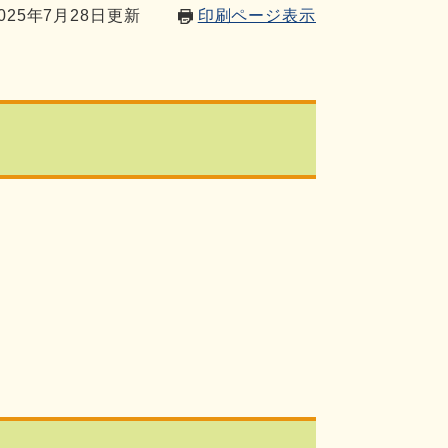
025年7月28日更新
印刷ページ表示