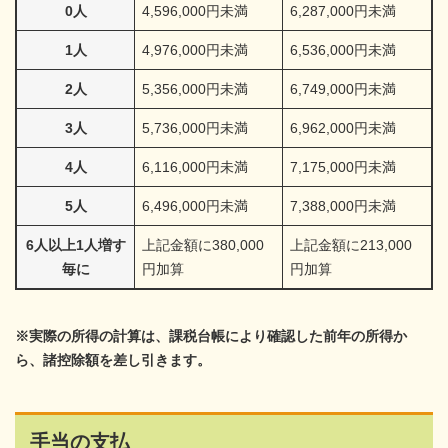
0人
4,596,000円未満
6,287,000円未満
1人
4,976,000円未満
6,536,000円未満
2人
5,356,000円未満
6,749,000円未満
3人
5,736,000円未満
6,962,000円未満
4人
6,116,000円未満
7,175,000円未満
5人
6,496,000円未満
7,388,000円未満
6人以上1人増す
上記金額に380,000
上記金額に213,000
毎に
円加算
円加算
※実際の所得の計算は、課税台帳により確認した前年の所得か
ら、諸控除額を差し引きます。
手当の支払