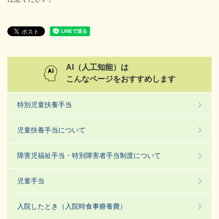
AI（人工知能）は
こんなページをおすすめします
特別児童扶養手当
児童扶養手当について
障害児福祉手当・特別障害者手当制度について
児童手当
入院したとき（入院時食事療養費）