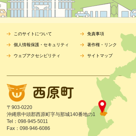
このサイトについて
免責事項
個人情報保護・セキュリティ
著作権・リンク
ウェブアクセシビリティ
サイトマップ
〒903-0220
沖縄県中頭郡西原町字与那城140番地の1
Tel：098-945-5011
Fax：098-946-6086