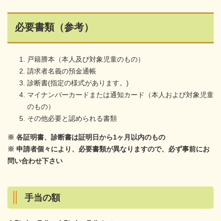
必要書類（参考）
戸籍謄本（本人及び対象児童のもの）
請求者名義の預金通帳
診断書(指定の様式があります。)
マイナンバーカードまたは通知カード（本人および対象児童
のもの）
その他必要と認められる書類
※ 各証明書、診断書は証明日から1ヶ月以内のもの
※ 申請者個々により、必要書類が異なりますので、必ず事前にお
問い合わせ下さい
手当の額