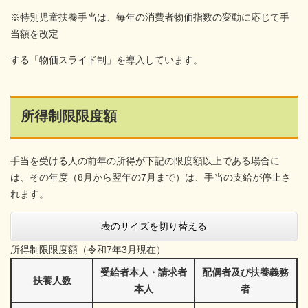
※特別児童扶養手当は、毎年の消費者物価指数の変動に応じて手
当額を改定
する「物価スライド制」を導入しています。
所得制限限度額
手当を受ける人の前年の所得が下記の限度額以上である場合に
は、その年度（8月から翌年の7月まで）は、手当の支給が停止さ
れます。
表のサイズを切り替える
所得制限限度額（令和7年3月現在）
受給者本人・請求者
配偶者及び扶養義務
扶養人数
本人
者