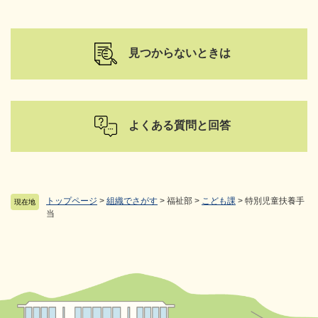
見つからないときは
よくある質問と回答
トップページ
>
組織でさがす
>
福祉部
>
こども課
>
特別児童扶養手
現在地
当