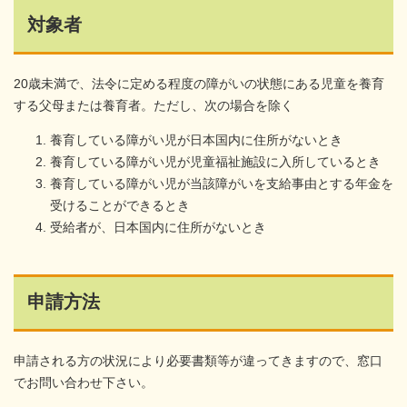
対象者
20歳未満で、法令に定める程度の障がいの状態にある児童を養育
する父母または養育者。ただし、次の場合を除く
養育している障がい児が日本国内に住所がないとき
養育している障がい児が児童福祉施設に入所しているとき
養育している障がい児が当該障がいを支給事由とする年金を
受けることができるとき
受給者が、日本国内に住所がないとき
申請方法
申請される方の状況により必要書類等が違ってきますので、窓口
でお問い合わせ下さい。