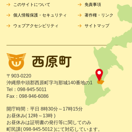
このサイトについて
免責事項
個人情報保護・セキュリティ
著作権・リンク
ウェブアクセシビリティ
サイトマップ
〒903-0220
沖縄県中頭郡西原町字与那城140番地の1
Tel：098-945-5011
Fax：098-946-6086
開庁時間：平日 8時30分～17時15分
お昼休み( 12時～13時 )
お昼休みは証明書の発行等に関してのみ
町民課( 098-945-5012 )にて対応しています。