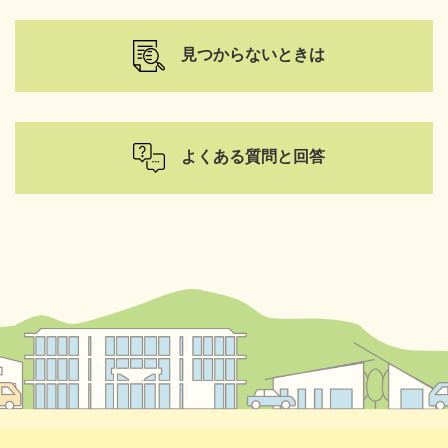
見つからないときは
よくある質問と回答