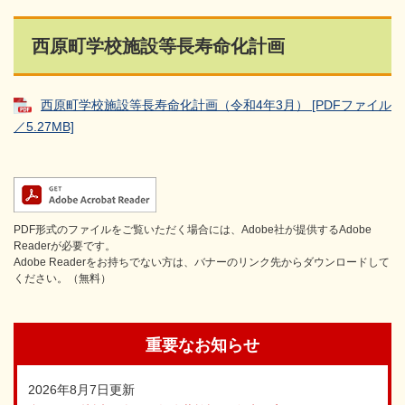
西原町学校施設等長寿命化計画
西原町学校施設等長寿命化計画（令和4年3月） [PDFファイル
／5.27MB]
PDF形式のファイルをご覧いただく場合には、Adobe社が提供するAdobe
Readerが必要です。
Adobe Readerをお持ちでない方は、バナーのリンク先からダウンロードして
ください。（無料）
重要なお知らせ
2026年8月7日更新