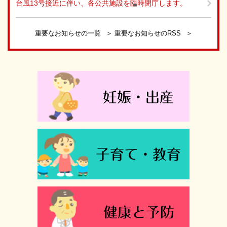
台風13号接近に伴い、各公共施設を臨時閉庁します。
重要なお知らせの一覧
重要なお知らせのRSS