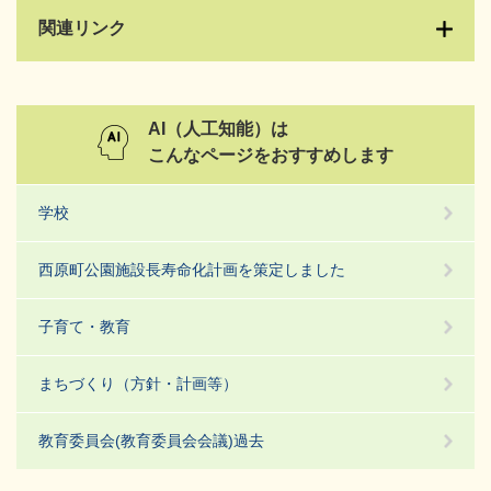
関連リンク
AI（人工知能）は
こんなページをおすすめします
学校
西原町公園施設長寿命化計画を策定しました
子育て・教育
まちづくり（方針・計画等）
教育委員会(教育委員会会議)過去