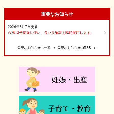
重要なお知らせ
2026年8月7日更新
台風13号接近に伴い、各公共施設を臨時閉庁します。
重要なお知らせの一覧
重要なお知らせのRSS