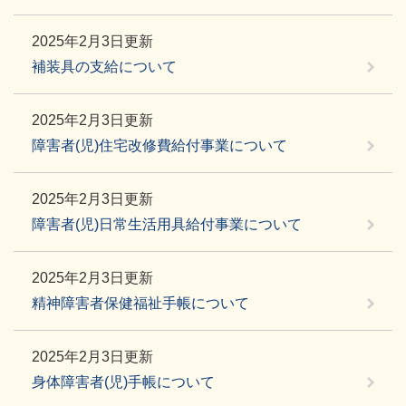
2025年2月3日更新
補装具の支給について
2025年2月3日更新
障害者(児)住宅改修費給付事業について
2025年2月3日更新
障害者(児)日常生活用具給付事業について
2025年2月3日更新
精神障害者保健福祉手帳について
2025年2月3日更新
身体障害者(児)手帳について