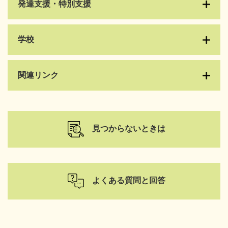
発達支援・特別支援
学校
関連リンク
見つからないときは
よくある質問と回答