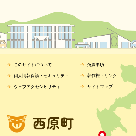
このサイトについて
免責事項
個人情報保護・セキュリティ
著作権・リンク
ウェブアクセシビリティ
サイトマップ