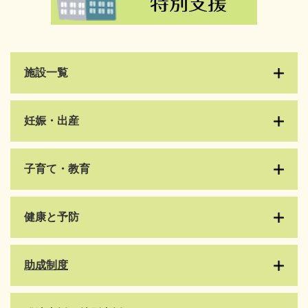
施設一覧
妊娠・出産
子育て・教育
健康と予防
​助成制度