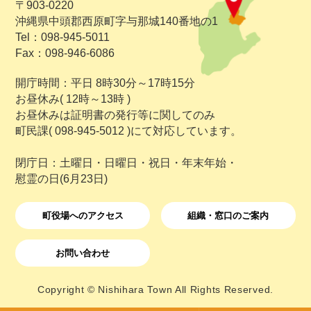
〒903-0220
沖縄県中頭郡西原町字与那城140番地の1
Tel：098-945-5011
Fax：098-946-6086
開庁時間：平日 8時30分～17時15分
お昼休み( 12時～13時 )
お昼休みは証明書の発行等に関してのみ
町民課( 098-945-5012 )にて対応しています。
閉庁日：土曜日・日曜日・祝日・年末年始・
慰霊の日(6月23日)
町役場へのアクセス
組織・窓口のご案内
お問い合わせ
Copyright © Nishihara Town All Rights Reserved.