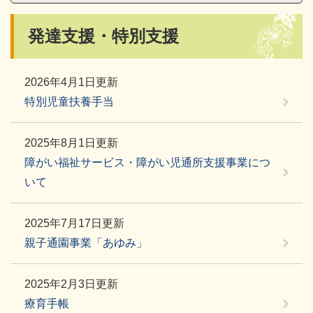
本
発達支援・特別支援
文
2026年4月1日更新
特別児童扶養手当
2025年8月1日更新
障がい福祉サービス・障がい児通所支援事業につ
いて
2025年7月17日更新
親子通園事業「あゆみ」
2025年2月3日更新
療育手帳