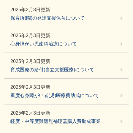
2025年2月3日更新
保育所(園)の発達支援保育について
2025年2月3日更新
心身障がい児歯科治療について
2025年2月3日更新
育成医療の給付(自立支援医療)について
2025年2月3日更新
重度心身障がい者(児)医療費助成について
2025年2月3日更新
軽度・中等度難聴児補聴器購入費助成事業