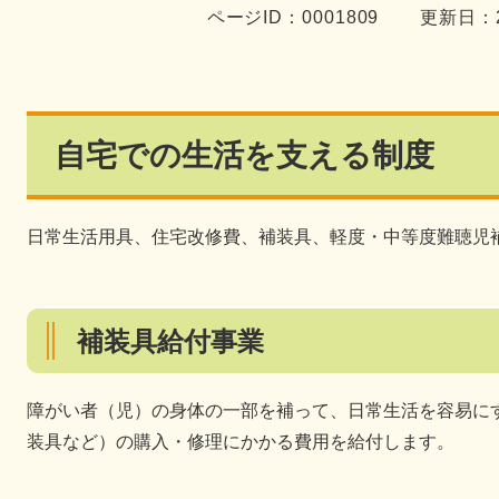
ページID：0001809
更新日：2
自宅での生活を支える制度
日常生活用具、住宅改修費、補装具、軽度・中等度難聴児
補装具給付事業
障がい者（児）の身体の一部を補って、日常生活を容易に
装具など）の購入・修理にかかる費用を給付します。