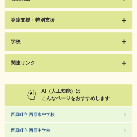
発達支援・特別支援
学校
関連リンク
AI（人工知能）は
こんなページをおすすめします
西原町立 西原東中学校
西原町立 西原中学校