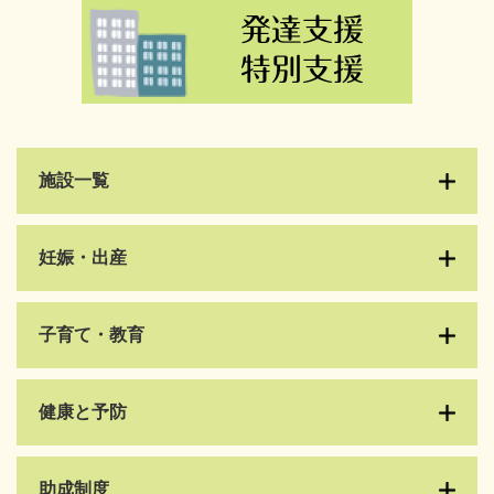
施設一覧
妊娠・出産
子育て・教育
健康と予防
​助成制度