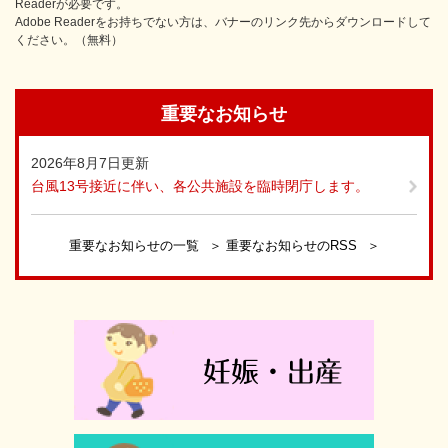
Readerが必要です。
Adobe Readerをお持ちでない方は、バナーのリンク先からダウンロードして
ください。（無料）
重要なお知らせ
2026年8月7日更新
台風13号接近に伴い、各公共施設を臨時閉庁します。
重要なお知らせの一覧
重要なお知らせのRSS