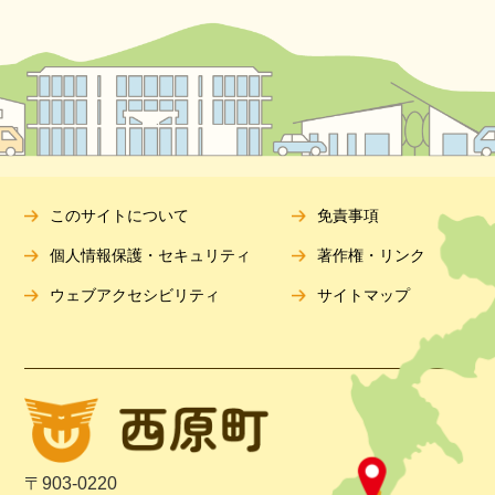
このサイトについて
免責事項
個人情報保護・セキュリティ
著作権・リンク
ウェブアクセシビリティ
サイトマップ
〒903-0220