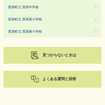
西原町立 西原中学校
西原町立 西原南小学校
西原町立 西原南小学校
見つからないときは
よくある質問と回答