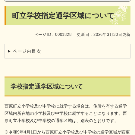
本
町立学校指定通学区域について
文
ページID：0001828
更新日：2026年3月30日更新
ページ内目次
学校指定通学区域について
西原町立小学校及び中学校に就学する場合は、住所を有する通学
区域内所在地の小学校及び中学校に就学することになります。西
原町立小学校及び中学校の通学区域は、別表のとおりです。
※令和9年4月1日から西原町立小学校及び中学校の通学区域が変更