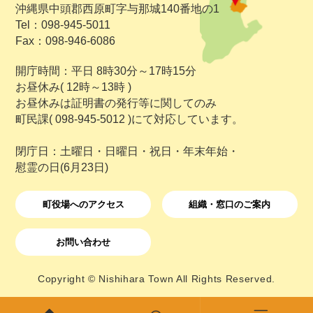
沖縄県中頭郡西原町字与那城140番地の1
Tel：098-945-5011
Fax：098-946-6086
開庁時間：平日 8時30分～17時15分
お昼休み( 12時～13時 )
お昼休みは証明書の発行等に関してのみ
町民課( 098-945-5012 )にて対応しています。
閉庁日：土曜日・日曜日・祝日・年末年始・
慰霊の日(6月23日)
町役場へのアクセス
組織・窓口のご案内
お問い合わせ
Copyright © Nishihara Town All Rights Reserved.