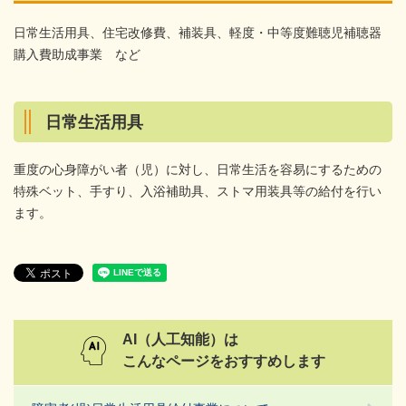
日常生活用具、住宅改修費、補装具、軽度・中等度難聴児補聴器
購入費助成事業 など
日常生活用具
重度の心身障がい者（児）に対し、日常生活を容易にするための
特殊ベット、手すり、入浴補助具、ストマ用装具等の給付を行い
ます。
AI（人工知能）は
こんなページをおすすめします