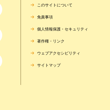
このサイトについて
免責事項
個人情報保護・セキュリティ
著作権・リンク
ウェブアクセシビリティ
サイトマップ