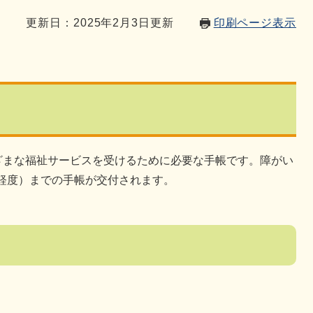
4
更新日：2025年2月3日更新
印刷ページ表示
ざまな福祉サービスを受けるために必要な手帳です。障がい
（軽度）までの手帳が交付されます。