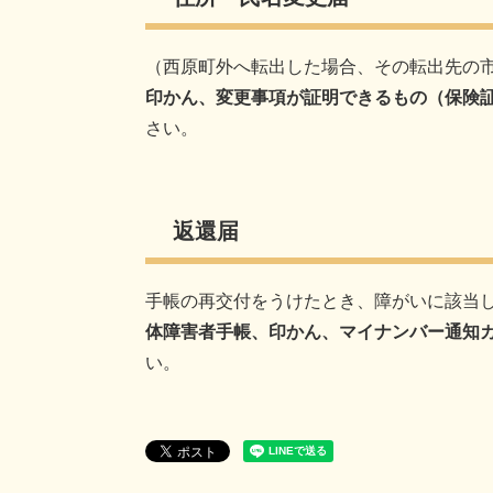
（西原町外へ転出した場合、その転出先の
印かん、変更事項が証明できるもの（保険
さい。
返還届
手帳の再交付をうけたとき、障がいに該当
体障害者手帳、印かん、マイナンバー通知
い。