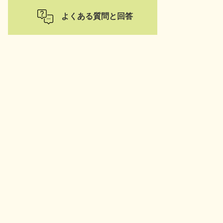
よくある質問と回答