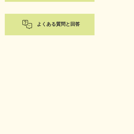
よくある質問と回答