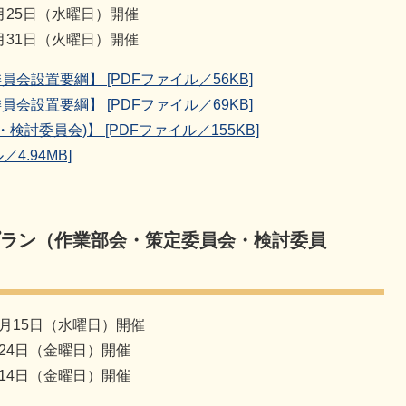
月25日（水曜日）開催
月31日（火曜日）開催
設置要綱】 [PDFファイル／56KB]
設置要綱】 [PDFファイル／69KB]
委員会)】 [PDFファイル／155KB]
4.94MB]
プラン（作業部会・策定委員会・検討委員
月15日（水曜日）開催
24日（金曜日）開催
14日（金曜日）開催