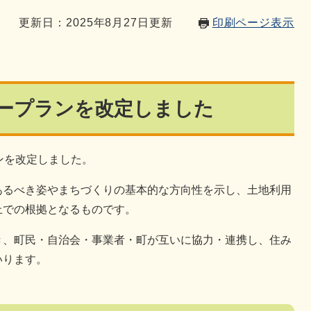
更新日：2025年8月27日更新
印刷ページ表示
ープランを改定しました
ンを改定しました。
あるべき姿やまちづくりの基本的な方向性を示し、土地利用
上での根拠となるものです。
き、町民・自治会・事業者・町が互いに協力・連携し、住み
ります​。