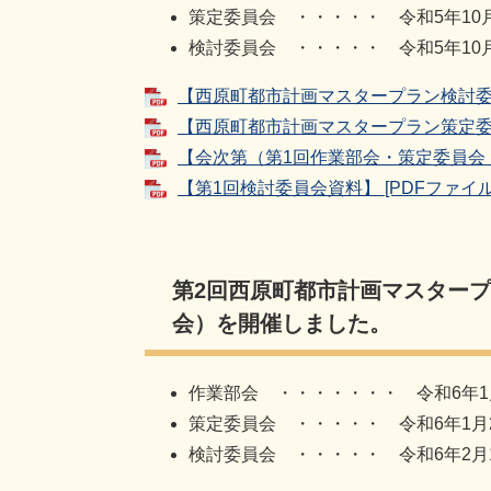
策定委員会 ・・・・・ 令和5年10
検討委員会 ・・・・・ 令和5年10
【西原町都市計画マスタープラン検討委員会
【西原町都市計画マスタープラン策定委員会
【会次第（第1回作業部会・策定委員会・検討
【第1回検討委員会資料】 [PDFファイル／
第2回西原町都市計画マスター
会）を開催しました。
作業部会 ・・・・・・・ 令和6年1
策定委員会 ・・・・・ 令和6年1月
検討委員会 ・・・・・ 令和6年2月