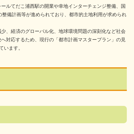
ールてだこ浦西駅の開業や幸地インターチェンジ整備、国
施設の整備計画等が進められており、都市的土地利用が求められ
少、経済のグローバル化、地球環境問題の深刻化など社会
決へ対応するため、現行の「都市計画マスタープラン」の見
ています。