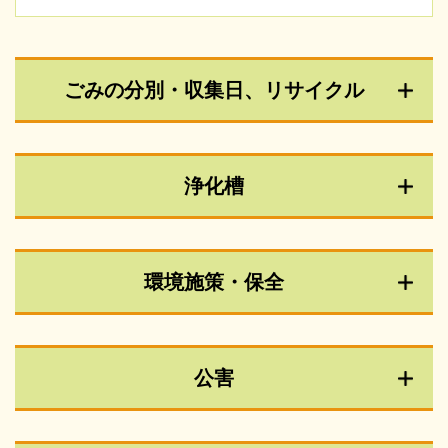
ごみの分別・収集日、リサイクル
浄化槽
環境施策・保全
公害