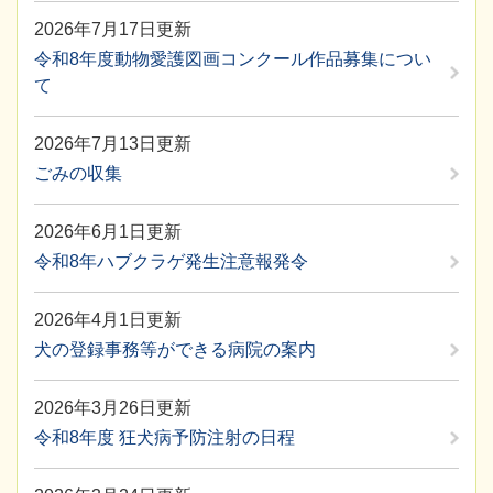
2026年7月17日更新
令和8年度動物愛護図画コンクール作品募集につい
て
2026年7月13日更新
ごみの収集
2026年6月1日更新
令和8年ハブクラゲ発生注意報発令
2026年4月1日更新
犬の登録事務等ができる病院の案内
2026年3月26日更新
令和8年度 狂犬病予防注射の日程