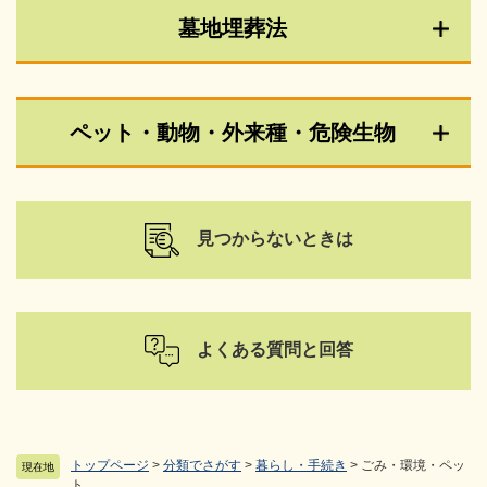
墓地埋葬法
ペット・動物・外来種・危険生物
見つからないときは
よくある質問と回答
トップページ
>
分類でさがす
>
暮らし・手続き
>
ごみ・環境・ペッ
現在地
ト