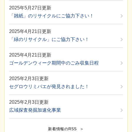
2025年5月27日更新
「雑紙」のリサイクルにご協力下さい！
2025年4月21日更新
「緑のリサイクル」にご協力下さい！
2025年4月21日更新
ゴールデンウィーク期間中のごみ収集日程
2025年2月3日更新
セグロウリミバエが発見されました！
2025年2月3日更新
広域探査発掘加速化事業
新着情報のRSS