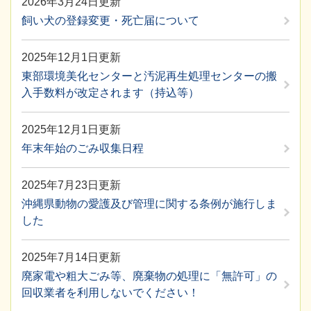
2026年3月24日更新
飼い犬の登録変更・死亡届について
2025年12月1日更新
東部環境美化センターと汚泥再生処理センターの搬
入手数料が改定されます（持込等）
2025年12月1日更新
年末年始のごみ収集日程
2025年7月23日更新
沖縄県動物の愛護及び管理に関する条例が施行しま
した
2025年7月14日更新
廃家電や粗大ごみ等、廃棄物の処理に「無許可」の
回収業者を利用しないでください！