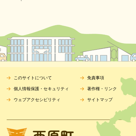
このサイトについて
免責事項
個人情報保護・セキュリティ
著作権・リンク
ウェブアクセシビリティ
サイトマップ