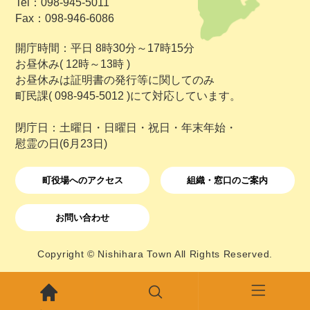
Tel：098-945-5011
Fax：098-946-6086
開庁時間：平日 8時30分～17時15分
お昼休み( 12時～13時 )
お昼休みは証明書の発行等に関してのみ
町民課( 098-945-5012 )にて対応しています。
閉庁日：土曜日・日曜日・祝日・年末年始・
慰霊の日(6月23日)
町役場へのアクセス
組織・窓口のご案内
お問い合わせ
Copyright © Nishihara Town All Rights Reserved.