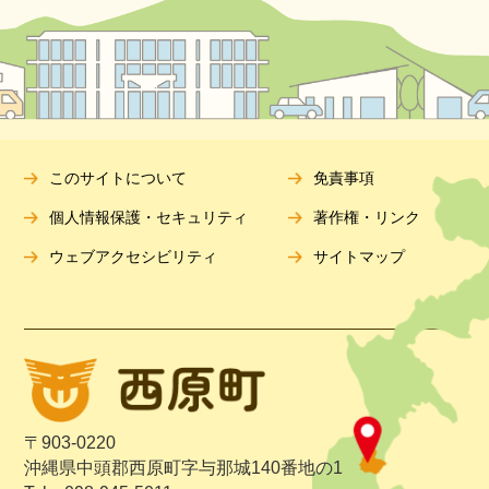
このサイトについて
免責事項
個人情報保護・セキュリティ
著作権・リンク
ウェブアクセシビリティ
サイトマップ
〒903-0220
沖縄県中頭郡西原町字与那城140番地の1