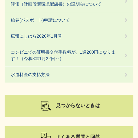
評価（計画段階環境配慮書）の説明会について
旅券(パスポート)申請について
広報にしはら2026年1月号
コンビニでの証明書交付手数料が、1通200円になりま
す！（令和8年1月22日～）
水道料金の支払方法
見つからないときは
よくある質問と回答