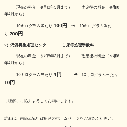
現在の料金（令和8年3月まで） 改定後の料金（令和8
年4月から）
100円
↠
10キログラム当たり
10キログラム当た
200円
り
2）汚泥再生処理センター・・・し尿等処理手数料
現在の料金（令和8年3月まで） 改定後の料金（令和8
年4月から）​
4円
↠
10キログラム当たり
10キログラム当たり
10円
ご理解、ご協力よろしくお願いします。
詳細は、南部広域行政組合のホームページをご確認ください。