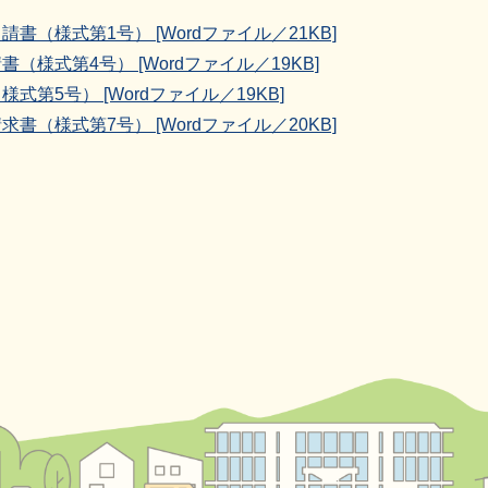
（様式第1号） [Wordファイル／21KB]
様式第4号） [Wordファイル／19KB]
第5号） [Wordファイル／19KB]
（様式第7号） [Wordファイル／20KB]