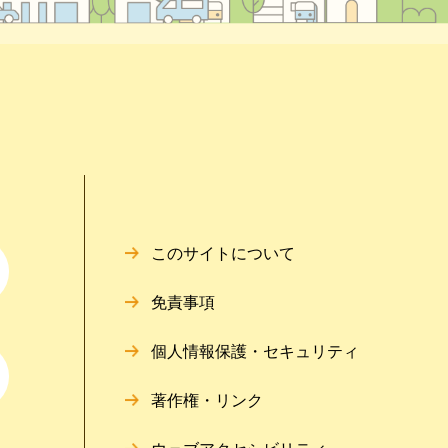
このサイトについて
免責事項
個人情報保護・セキュリティ
著作権・リンク