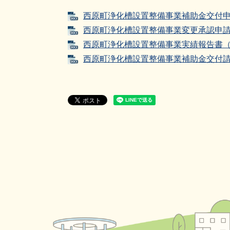
西原町浄化槽設置整備事業補助金交付申請書
西原町浄化槽設置整備事業変更承認申請書（
西原町浄化槽設置整備事業実績報告書（様式
西原町浄化槽設置整備事業補助金交付請求書