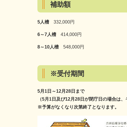
補助額
5人槽
332,000円
6～7人槽
414,000円
8～10人槽
548,000円
※受付期間
5月1日～12月28日まで
（5月1日及び12月28日が閉庁日の場合は
※予算がなくなり次第終了となります。