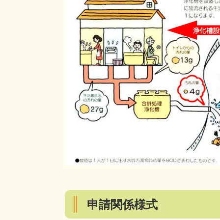
申請関係様式