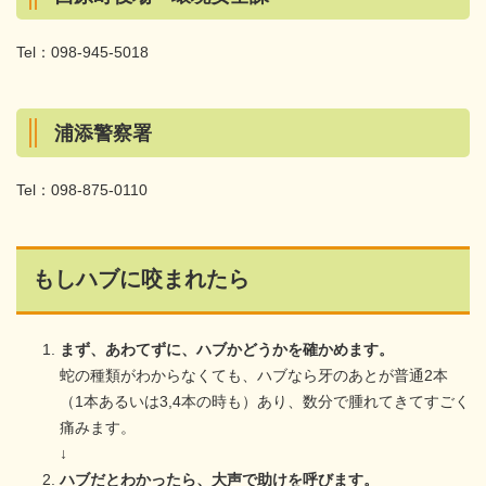
Tel：098-945-5018
浦添警察署
Tel：098-875-0110
もしハブに咬まれたら
まず、あわてずに、ハブかどうかを確かめます。
蛇の種類がわからなくても、ハブなら牙のあとが普通2本
（1本あるいは3,4本の時も）あり、数分で腫れてきてすごく
痛みます。
↓
ハブだとわかったら、大声で助けを呼びます。