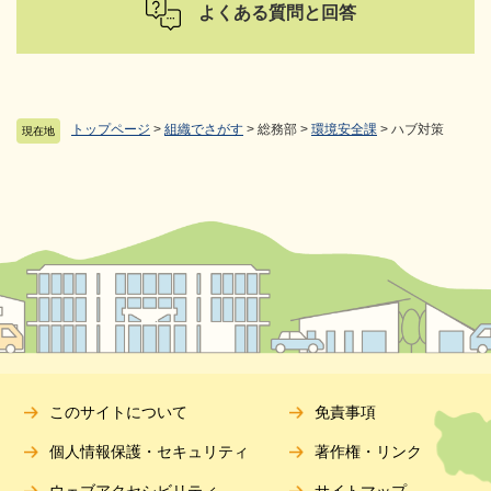
よくある質問と回答
トップページ
>
組織でさがす
>
総務部
>
環境安全課
>
ハブ対策
現在地
このサイトについて
免責事項
個人情報保護・セキュリティ
著作権・リンク
ウェブアクセシビリティ
サイトマップ