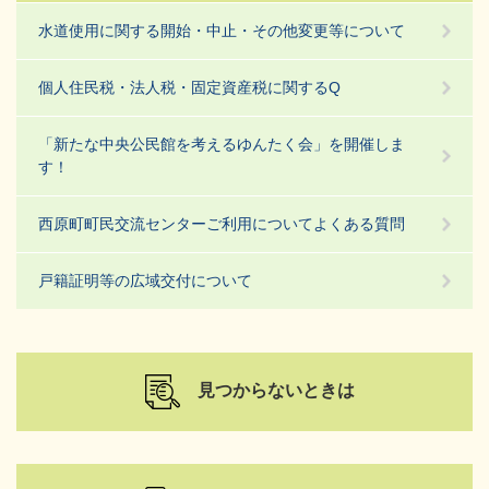
水道使用に関する開始・中止・その他変更等について
個人住民税・法人税・固定資産税に関するQ
「新たな中央公民館を考えるゆんたく会」を開催しま
す！
西原町町民交流センターご利用についてよくある質問
戸籍証明等の広域交付について
見つからないときは