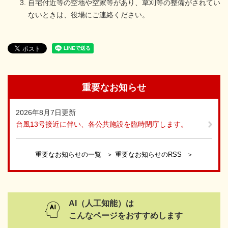
自宅付近等の空地や空家等があり、草刈等の整備がされてい
ないときは、役場にご連絡ください。
重要なお知らせ
2026年8月7日更新
台風13号接近に伴い、各公共施設を臨時閉庁します。
重要なお知らせの一覧
重要なお知らせのRSS
AI（人工知能）は
こんなページをおすすめします