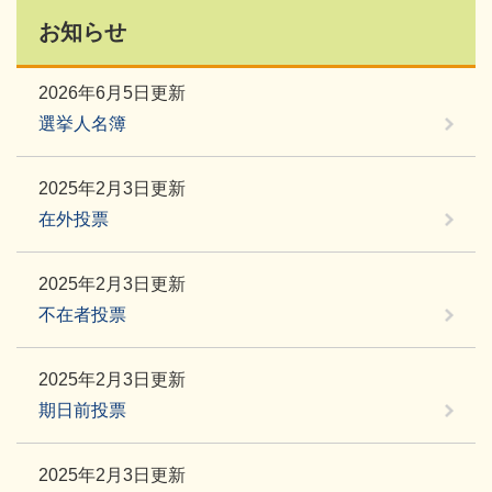
お知らせ
2026年6月5日更新
選挙人名簿
2025年2月3日更新
在外投票
2025年2月3日更新
不在者投票
2025年2月3日更新
期日前投票
2025年2月3日更新