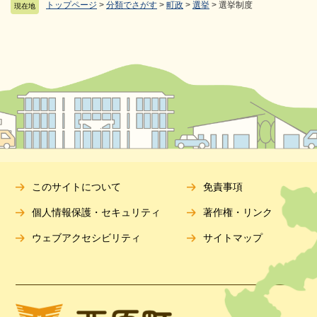
トップページ
>
分類でさがす
>
町政
>
選挙
>
選挙制度
現在地
このサイトについて
免責事項
個人情報保護・セキュリティ
著作権・リンク
ウェブアクセシビリティ
サイトマップ