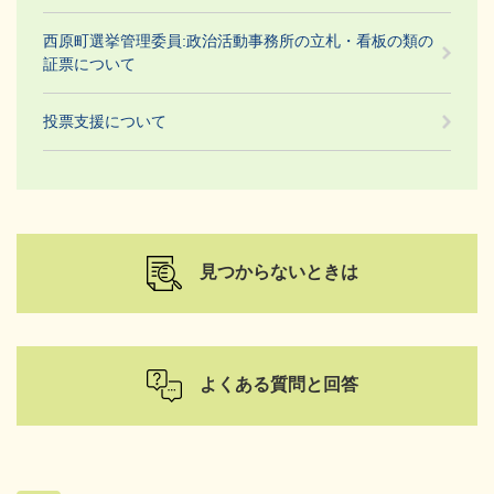
西原町選挙管理委員:政治活動事務所の立札・看板の類の
証票について
投票支援について
見つからないときは
よくある質問と回答