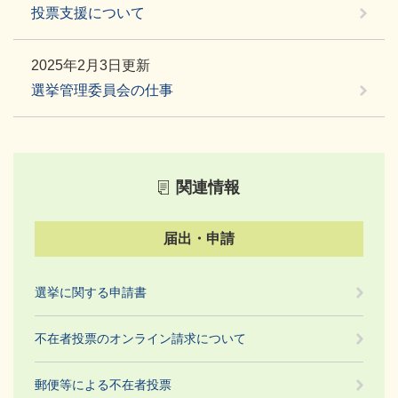
投票支援について
2025年2月3日更新
選挙管理委員会の仕事
関連情報
届出・申請
選挙に関する申請書
不在者投票のオンライン請求について
郵便等による不在者投票