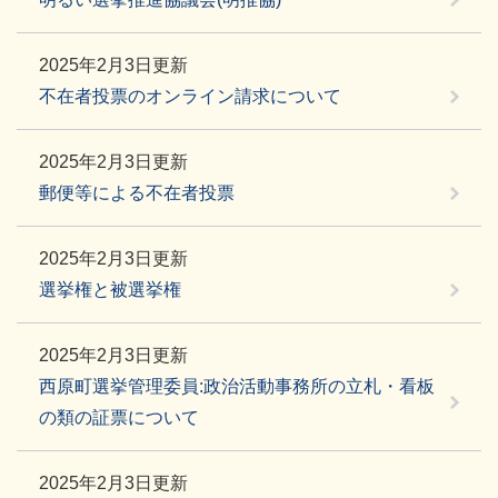
2025年2月3日更新
不在者投票のオンライン請求について
2025年2月3日更新
郵便等による不在者投票
2025年2月3日更新
選挙権と被選挙権
2025年2月3日更新
西原町選挙管理委員:政治活動事務所の立札・看板
の類の証票について
2025年2月3日更新