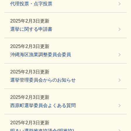
代理投票・点字投票
2025年2月3日更新
選挙に関する申請書
2025年2月3日更新
沖縄海区漁業調整委員会委員
2025年2月3日更新
選挙管理委員会からのお知らせ
2025年2月3日更新
西原町選挙委員会よくある質問
2025年2月3日更新
明るい選挙推進協議会(明推協)