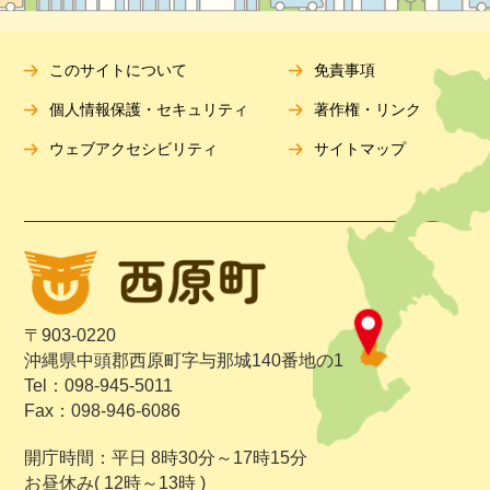
このサイトについて
免責事項
個人情報保護・セキュリティ
著作権・リンク
ウェブアクセシビリティ
サイトマップ
〒903-0220
沖縄県中頭郡西原町字与那城140番地の1
Tel：098-945-5011
Fax：098-946-6086
開庁時間：平日 8時30分～17時15分
お昼休み( 12時～13時 )