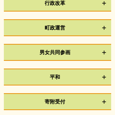
行政改革
町政運営
男女共同参画
平和
寄附受付