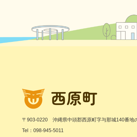
〒903-0220
沖縄県中頭郡西原町字与那城140番地
Tel：098-945-5011