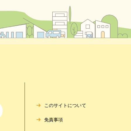
このサイトについて
免責事項