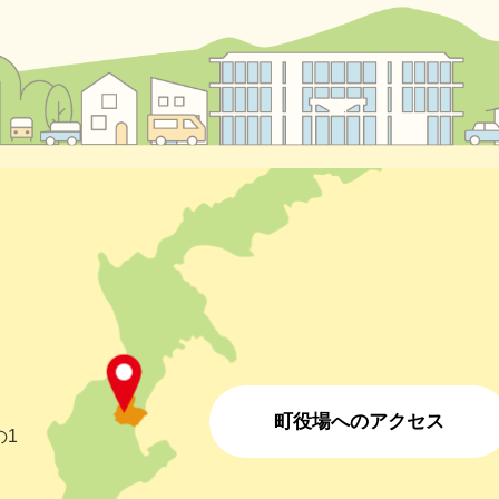
町役場へのアクセス
の1