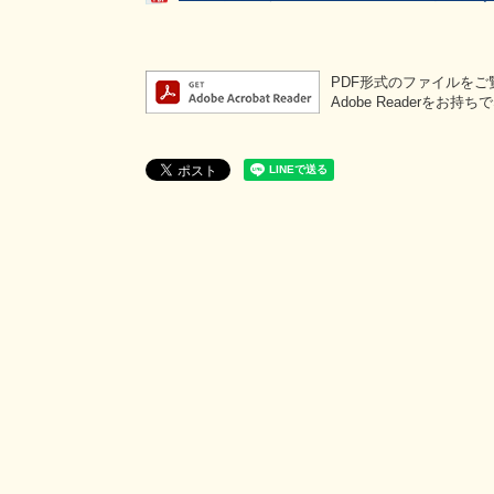
PDF形式のファイルをご覧
Adobe Reader