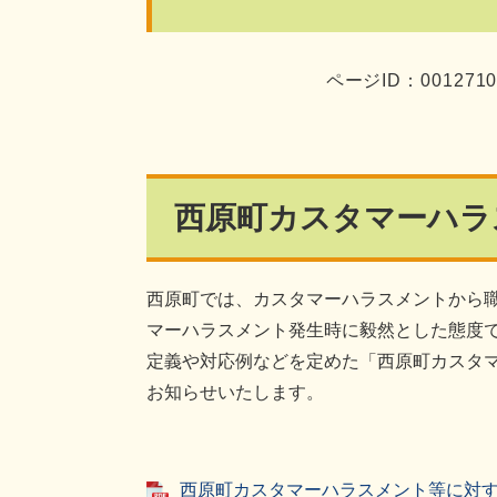
ページID：001271
西原町カスタマーハラ
西原町では、カスタマーハラスメントから
マーハラスメント発生時に毅然とした態度
定義や対応例などを定めた「西原町カスタ
お知らせいたします。
西原町カスタマーハラスメント等に対する基