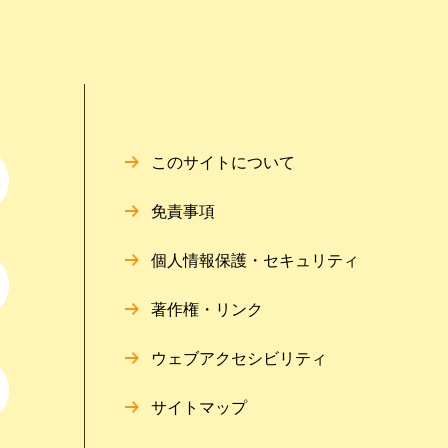
このサイトについて
免責事項
個人情報保護・セキュリティ
著作権・リンク
ウェブアクセシビリティ
サイトマップ