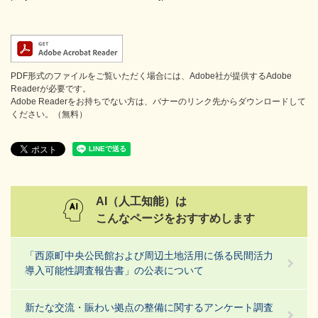
PDF形式のファイルをご覧いただく場合には、Adobe社が提供するAdobe
Readerが必要です。
Adobe Readerをお持ちでない方は、バナーのリンク先からダウンロードして
ください。（無料）
AI（人工知能）は
こんなページをおすすめします
「西原町中央公民館および周辺土地活用に係る民間活力
導入可能性調査報告書」の公表について
新たな交流・賑わい拠点の整備に関するアンケート調査