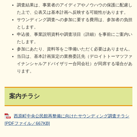
調査結果は、事業者のアイディアやノウハウの保護に配慮し
た上で、公表又は基本計画へ反映する可能性があります。
サウンディング調査への参加に要する費用は、参加者の負担
とします。
申込後、事業説明資料や調査項目（詳細）を事前にご案内い
たします。
参加にあたり、資料等をご準備いただく必要はありません。
当日は、基本計画策定の業務委託先（デロイトトーマツファ
イナンシャルアドバイザリー合同会社）が同席する場合があ
ります。
案内チラシ
西原町中央公民館再整備に向けたサウンディング調査チラシ
[PDFファイル／667KB]