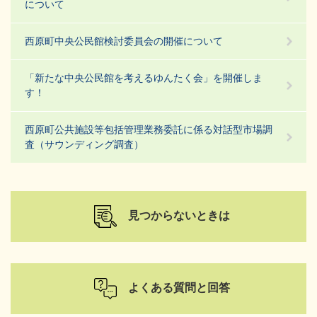
について
西原町中央公民館検討委員会の開催について
「新たな中央公民館を考えるゆんたく会」を開催しま
す！
西原町公共施設等包括管理業務委託に係る対話型市場調
査（サウンディング調査）
見つからないときは
よくある質問と回答