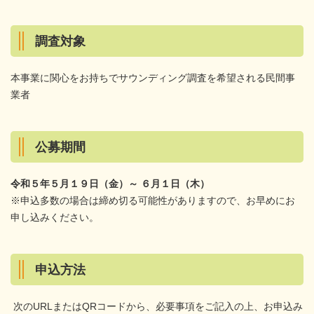
調査対象
本事業に関心をお持ちでサウンディング調査を希望される民間事
業者
公募期間
令和５年５月１９日（金）～ ６月１日（木）
※申込多数の場合は締め切る可能性がありますので、お早めにお
申し込みください。
申込方法
次のURLまたはQRコードから、必要事項をご記入の上、お申込み