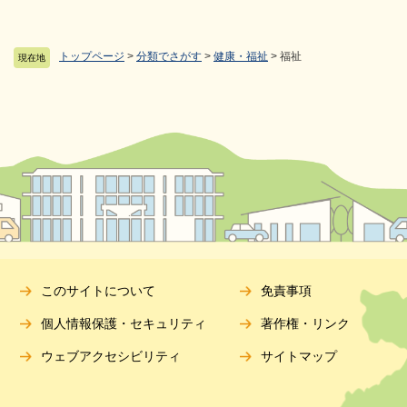
トップページ
>
分類でさがす
>
健康・福祉
>
福祉
現在地
このサイトについて
免責事項
個人情報保護・セキュリティ
著作権・リンク
ウェブアクセシビリティ
サイトマップ