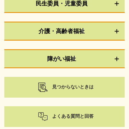
民生委員・児童委員
介護・高齢者福祉
障がい福祉
見つからないときは
よくある質問と回答