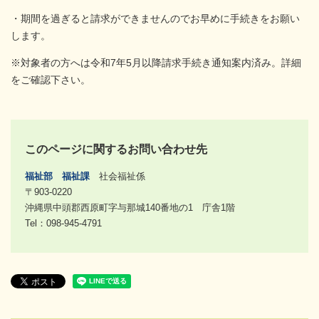
・期間を過ぎると請求ができませんのでお早めに手続きをお願い
します。
※対象者の方へは令和7年5月以降請求手続き通知案内済み。詳細
をご確認下さい。
このページに関するお問い合わせ先
福祉部
福祉課
社会福祉係
〒903-0220
沖縄県中頭郡西原町字与那城140番地の1 庁舎1階
Tel：098-945-4791