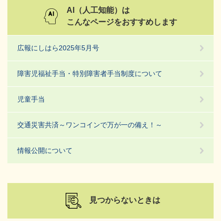
AI（人工知能）は
こんなページをおすすめします
広報にしはら2025年5月号
障害児福祉手当・特別障害者手当制度について
児童手当
交通災害共済～ワンコインで万が一の備え！～
情報公開について
見つからないときは