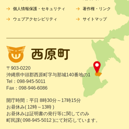
個人情報保護・セキュリティ
著作権・リンク
ウェブアクセシビリティ
サイトマップ
〒903-0220
沖縄県中頭郡西原町字与那城140番地の1
Tel：098-945-5011
Fax：098-946-6086
開庁時間：平日 8時30分～17時15分
お昼休み( 12時～13時 )
お昼休みは証明書の発行等に関してのみ
町民課( 098-945-5012 )にて対応しています。