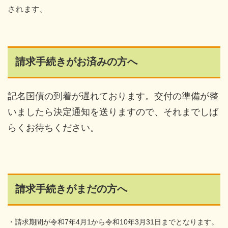
されます。
請求手続きがお済みの方へ
記名国債の到着が遅れております。交付の準備が整
いましたら決定通知を送りますので、それまでしば
らくお待ちください。
請求手続きがまだの方へ
・請求期間が令和7年4月1から令和10年3月31日までとなります。