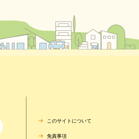
このサイトについて
免責事項