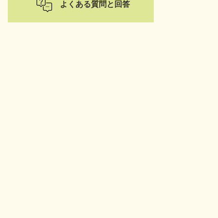
よくある質問と回答