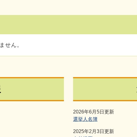
ません。
報
2026年6月5日更新
選挙人名簿
2025年2月3日更新