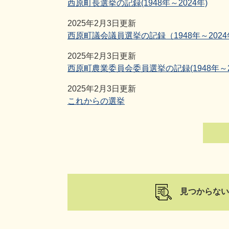
西原町長選挙の記録(1948年～2024年)
2025年2月3日更新
西原町議会議員選挙の記録（1948年～202
2025年2月3日更新
西原町農業委員会委員選挙の記録(1948年～2
2025年2月3日更新
これからの選挙
見つからない