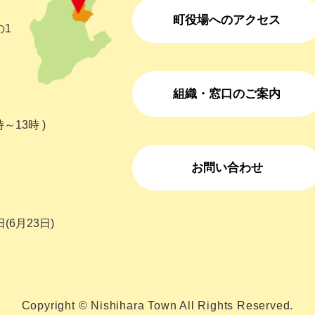
町役場へのアクセス
の1
組織・窓口のご案内
～13時 )
お問い合わせ
(6月23日)
Copyright © Nishihara Town All Rights Reserved.