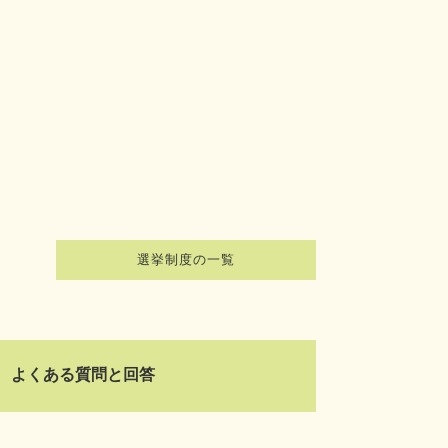
選挙制度の一覧
よくある質問と回答