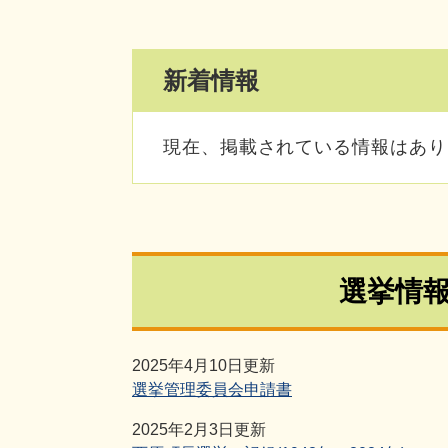
新着情報
現在、掲載されている情報はあり
選挙情
2025年4月10日更新
選挙管理委員会申請書
2025年2月3日更新