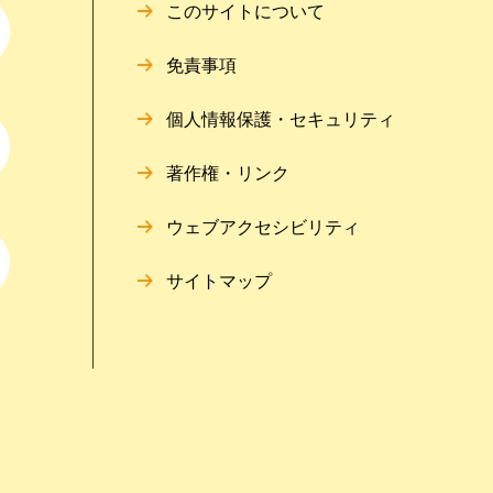
このサイトについて
免責事項
個人情報保護・セキュリティ
著作権・リンク
ウェブアクセシビリティ
サイトマップ