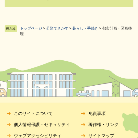
トップページ
>
分類でさがす
>
暮らし・手続き
>
都市計画・区画整
現在地
理
このサイトについて
免責事項
個人情報保護・セキュリティ
著作権・リンク
ウェブアクセシビリティ
サイトマップ