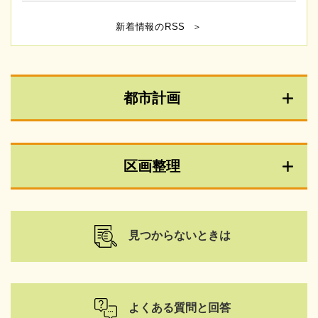
新着情報のRSS
都市計画
区画整理
見つからないときは
よくある質問と回答