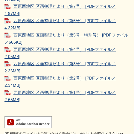
西原西地区 区画整理だより（第7号） [PDFファイル／
4.97MB]
西原西地区 区画整理だより（第6号） [PDFファイル／
4.32MB]
西原西地区 区画整理だより（第5号・特別号） [PDFファイル
／666KB]
西原西地区 区画整理だより（第4号） [PDFファイル／
2.05MB]
西原西地区 区画整理だより（第3号） [PDFファイル／
2.36MB]
西原西地区 区画整理だより（第2号） [PDFファイル／
2.34MB]
西原西地区 区画整理だより（第1号） [PDFファイル／
2.65MB]
PDF形式のファイルをご覧いただく場合には、Adobe社が提供するAdobe