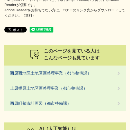
Readerが必要です。
Adobe Readerをお持ちでない方は、バナーのリンク先からダウンロードして
ください。（無料）
このページを見ている人は
こんなページも見ています
西原西地区土地区画整理事業（都市整備課）
上原棚原土地区画整理事業（都市整備課）
西原町都市計画図（都市整備課）
AI（人工知能）は