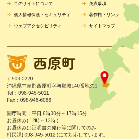
このサイトについて
免責事項
個人情報保護・セキュリティ
著作権・リンク
ウェブアクセシビリティ
サイトマップ
〒903-0220
沖縄県中頭郡西原町字与那城140番地の1
Tel：098-945-5011
Fax：098-946-6086
開庁時間：平日 8時30分～17時15分
お昼休み( 12時～13時 )
お昼休みは証明書の発行等に関してのみ
町民課( 098-945-5012 )にて対応しています。