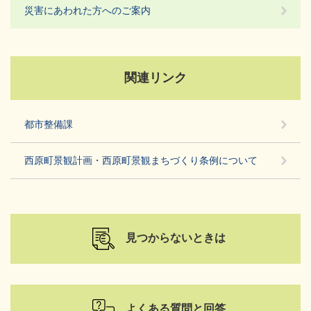
災害にあわれた方へのご案内
関連リンク
都市整備課
西原町景観計画・西原町景観まちづくり条例について
見つからないときは
よくある質問と回答