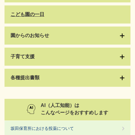
こども園の一日
園からのお知らせ
子育て支援
各種提出書類
AI（人工知能）は
こんなページをおすすめします
坂田保育所における投薬について