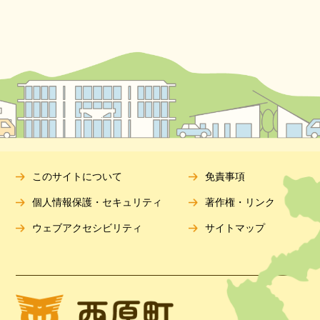
このサイトについて
免責事項
個人情報保護・セキュリティ
著作権・リンク
ウェブアクセシビリティ
サイトマップ