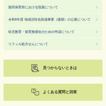
坂田保育所における投薬について
令和8年度 地域活性化助成事業（後期）の公募について
幼児教育・保育無償化のための申請について
リフィル処方せんについて
見つからないときは
よくある質問と回答