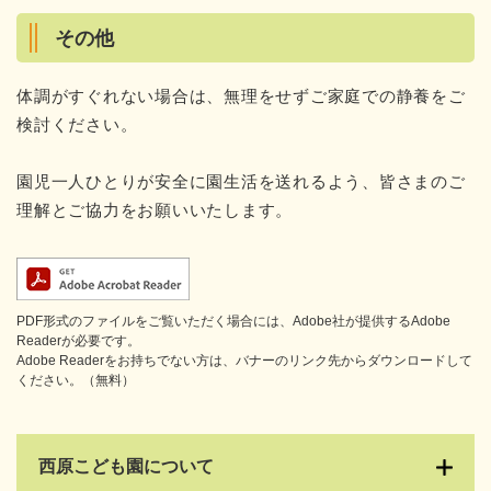
その他
体調がすぐれない場合は、無理をせずご家庭での静養をご
検討ください。
園児一人ひとりが安全に園生活を送れるよう、皆さまのご
理解とご協力をお願いいたします。
PDF形式のファイルをご覧いただく場合には、Adobe社が提供するAdobe
Readerが必要です。
Adobe Readerをお持ちでない方は、バナーのリンク先からダウンロードして
ください。（無料）
西原こども園について