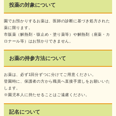
投薬の対象について
園でお預かりするお薬は、医師の診断に基づき処方された
薬に限ります。
市販薬（解熱剤・咳止め・塗り薬等）や解熱剤（座薬・カ
ロナール等）はお預かりできません。
お薬の持参方法について
お薬は、必ず1回分ずつに分けてご用意ください。
登園時に、保護者の方から職員へ直接手渡しをお願いいた
します。
※園児本人に持たせることはご遠慮ください。
記名について