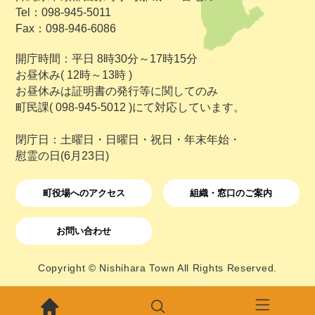
Tel：098-945-5011
Fax：098-946-6086
開庁時間：平日 8時30分～17時15分
お昼休み( 12時～13時 )
お昼休みは証明書の発行等に関してのみ
町民課( 098-945-5012 )にて対応しています。
閉庁日：土曜日・日曜日・祝日・年末年始・
慰霊の日(6月23日)
町役場へのアクセス
組織・窓口のご案内
お問い合わせ
Copyright © Nishihara Town All Rights Reserved.