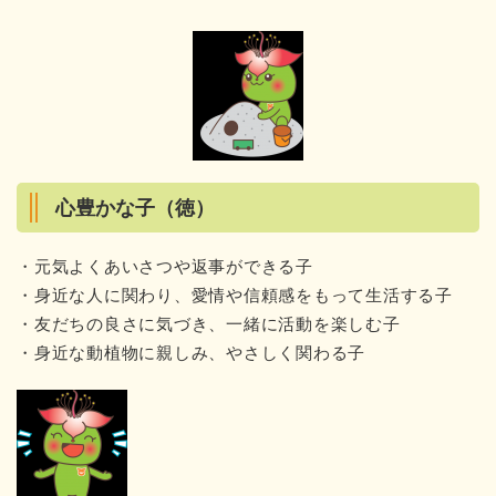
心豊かな子（徳）
・元気よくあいさつや返事ができる子
・身近な人に関わり、愛情や信頼感をもって生活する子
・友だちの良さに気づき、一緒に活動を楽しむ子
・身近な動植物に親しみ、やさしく関わる子