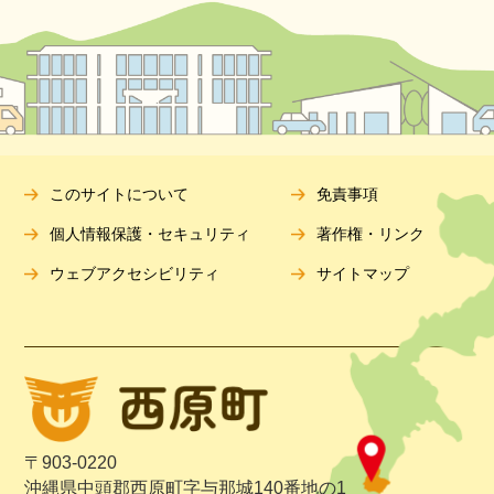
このサイトについて
免責事項
個人情報保護・セキュリティ
著作権・リンク
ウェブアクセシビリティ
サイトマップ
〒903-0220
沖縄県中頭郡西原町字与那城140番地の1