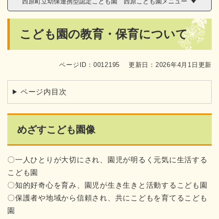
西原町立幼保連携型認定こども園 西原こども園メニュー
本
こども園の教育・保育について
文
ページID：0012195
更新日：2026年4月1日更新
ページ内目次
めざすこども園像
〇一人ひとりが大切にされ、園児が明るく元気に生活する
こども園
〇知的好奇心を育み、園児が生き生きと活動するこども園
〇保護者や地域から信頼され、共にこどもを育てるこども
園