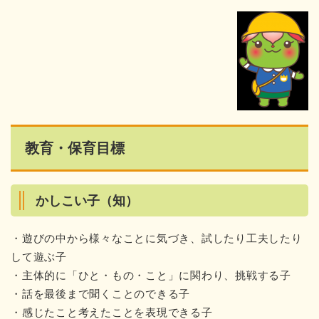
教育・保育目標
かしこい子（知）
・遊びの中から様々なことに気づき、試したり工夫したり
して遊ぶ子
・主体的に「ひと・もの・こと」に関わり、挑戦する子
・話を最後まで聞くことのできる子
・感じたこと考えたことを表現できる子