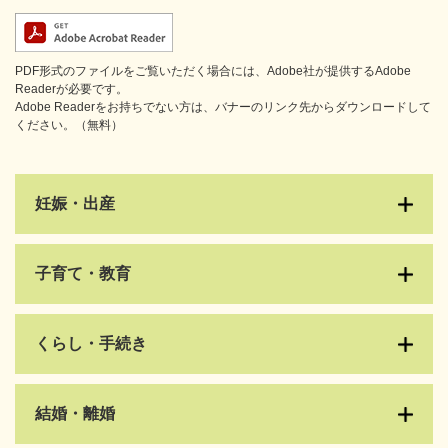
PDF形式のファイルをご覧いただく場合には、Adobe社が提供するAdobe
Readerが必要です。
Adobe Readerをお持ちでない方は、バナーのリンク先からダウンロードして
ください。（無料）
妊娠・出産
子育て・教育
くらし・手続き
結婚・離婚