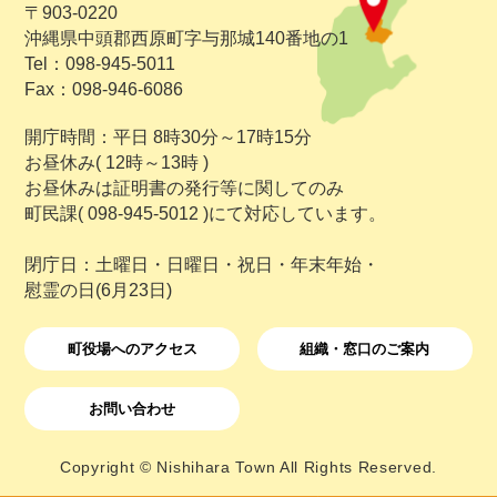
〒903-0220
沖縄県中頭郡西原町字与那城140番地の1
Tel：098-945-5011
Fax：098-946-6086
開庁時間：平日 8時30分～17時15分
お昼休み( 12時～13時 )
お昼休みは証明書の発行等に関してのみ
町民課( 098-945-5012 )にて対応しています。
閉庁日：土曜日・日曜日・祝日・年末年始・
慰霊の日(6月23日)
町役場へのアクセス
組織・窓口のご案内
お問い合わせ
Copyright © Nishihara Town All Rights Reserved.