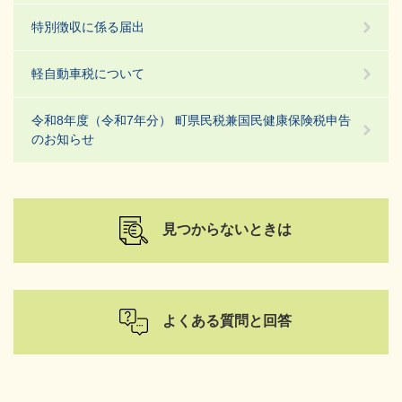
特別徴収に係る届出
軽自動車税について
令和8年度（令和7年分） 町県民税兼国民健康保険税申告
のお知らせ
見つからないときは
よくある質問と回答