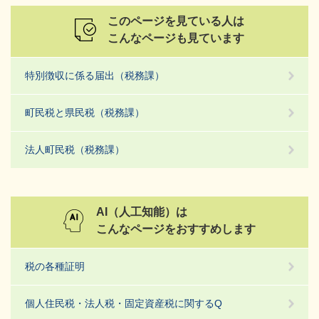
このページを見ている人は
こんなページも見ています
特別徴収に係る届出（税務課）
町民税と県民税（税務課）
法人町民税（税務課）
AI（人工知能）は
こんなページをおすすめします
税の各種証明
個人住民税・法人税・固定資産税に関するQ