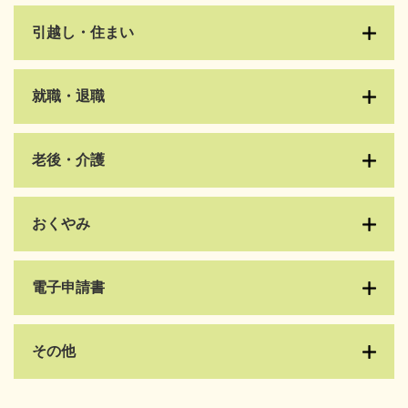
引越し・住まい
就職・退職
老後・介護
おくやみ
電子申請書
その他