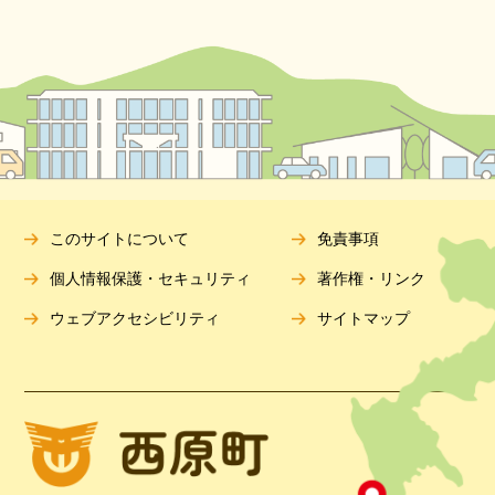
このサイトについて
免責事項
個人情報保護・セキュリティ
著作権・リンク
ウェブアクセシビリティ
サイトマップ