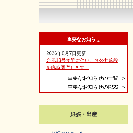
重要なお知らせ
2026年8月7日更新
台風13号接近に伴い、各公共施設
を臨時閉庁します。
重要なお知らせの一覧
重要なお知らせのRSS
妊娠・出産