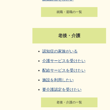
就職・退職の一覧
老後・介護
認知症の家族がいる
介護サービスを受けたい
配給サービスを受けたい
施設を利用したい
要介護認定を受けたい
老後・介護の一覧