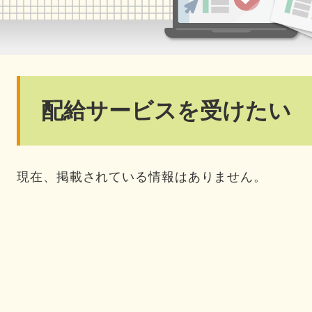
本
配給サービスを受けたい
文
現在、掲載されている情報はありません。