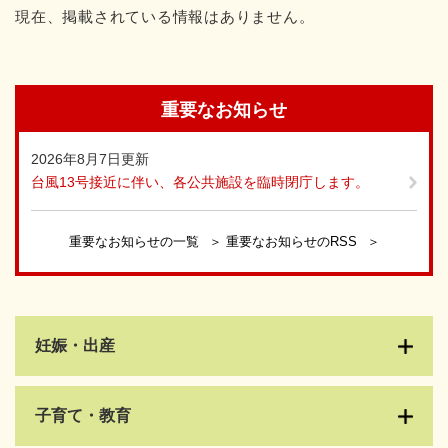
現在、掲載されている情報はありません。
重要なお知らせ
2026年8月7日更新
台風13号接近に伴い、各公共施設を臨時閉庁します。
重要なお知らせの一覧
重要なお知らせのRSS
妊娠・出産
子育て・教育