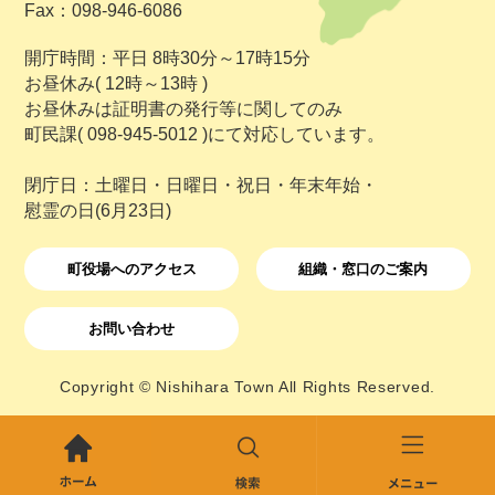
Fax：098-946-6086
開庁時間：平日 8時30分～17時15分
お昼休み( 12時～13時 )
お昼休みは証明書の発行等に関してのみ
町民課( 098-945-5012 )にて対応しています。
閉庁日：土曜日・日曜日・祝日・年末年始・
慰霊の日(6月23日)
町役場へのアクセス
組織・窓口のご案内
お問い合わせ
Copyright © Nishihara Town All Rights Reserved.