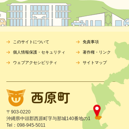
このサイトについて
免責事項
個人情報保護・セキュリティ
著作権・リンク
ウェブアクセシビリティ
サイトマップ
〒903-0220
沖縄県中頭郡西原町字与那城140番地の1
Tel：098-945-5011