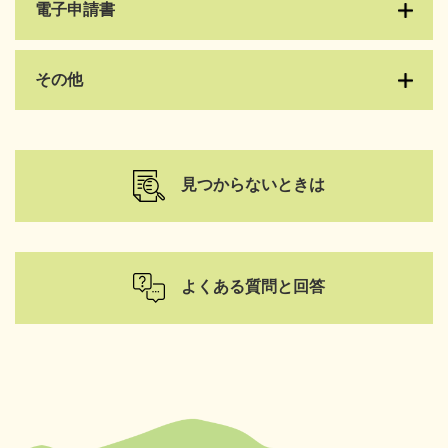
電子申請書
その他
見つからないときは
よくある質問と回答