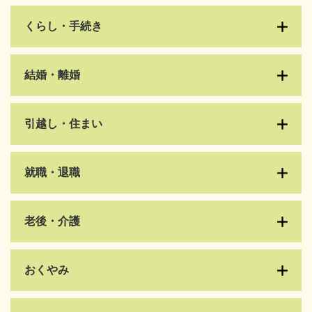
くらし・手続き
結婚・離婚
引越し・住まい
就職・退職
老後・介護
おくやみ