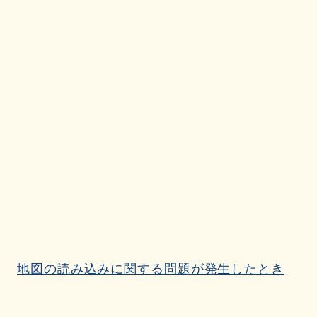
地図の読み込みに関する問題が発生したとき