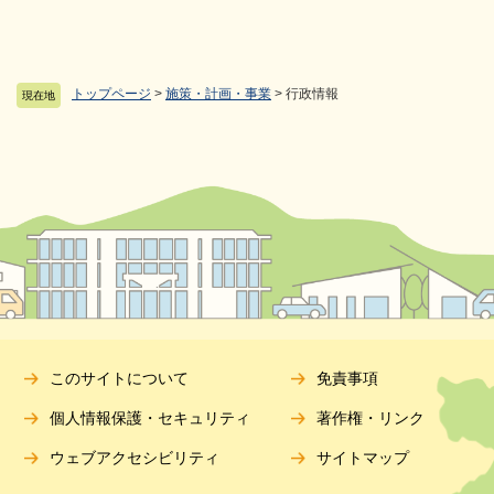
トップページ
>
施策・計画・事業
>
行政情報
現在地
このサイトについて
免責事項
個人情報保護・セキュリティ
著作権・リンク
ウェブアクセシビリティ
サイトマップ