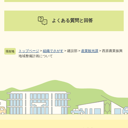
よくある質問と回答
トップページ
>
組織でさがす
>
建設部
>
産業観光課
>
西原農業振興
現在地
地域整備計画について