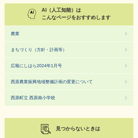
AI（人工知能）は
こんなページをおすすめします
農業
まちづくり（方針・計画等）
広報にしはら2024年1月号
西原農業振興地域整備計画の変更について
西原町立 西原南小学校
見つからないときは