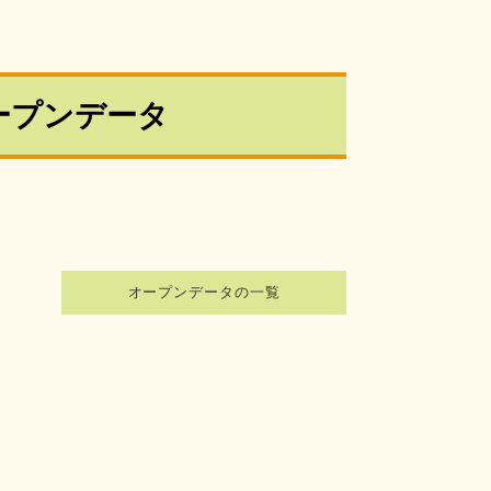
ープンデータ
オープンデータの一覧