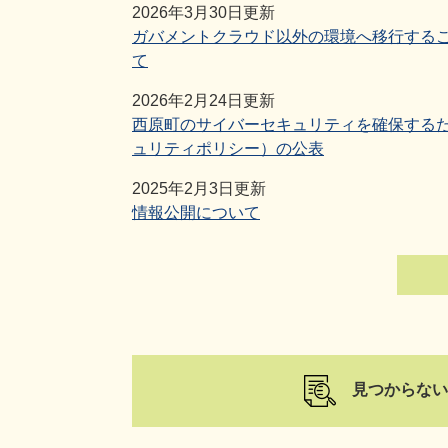
2026年3月30日更新
ガバメントクラウド以外の環境へ移行する
て
2026年2月24日更新
西原町のサイバーセキュリティを確保する
ュリティポリシー）の公表
2025年2月3日更新
情報公開について
見つからない