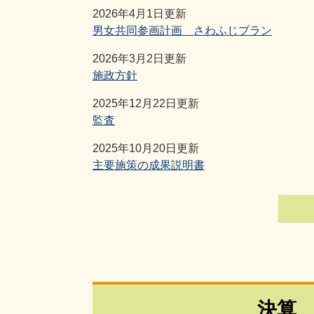
2026年4月1日更新
男女共同参画計画 さわふじプラン
2026年3月2日更新
施政方針
2025年12月22日更新
監査
2025年10月20日更新
主要施策の成果説明書
決算