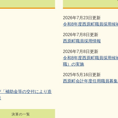
2026年7月23日更新
令和8年度西原町職員採用候
2026年7月8日更新
西原町職員採用情報
2026年7月8日更新
令和8年度西原町職員採用候
職）の実施
2025年5月16日更新
西原町会計年度任用職員募集
び「補助金等の交付により造
表
決算の一覧