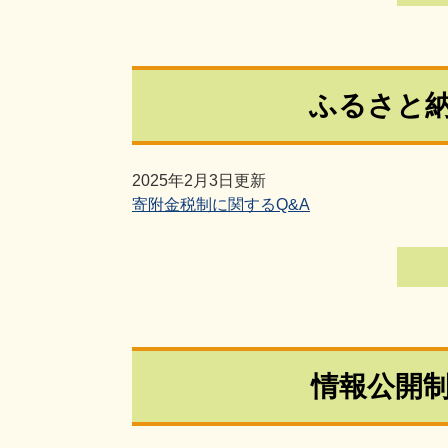
ふるさと
2025年2月3日更新
寄附金税制に関するQ&A
情報公開