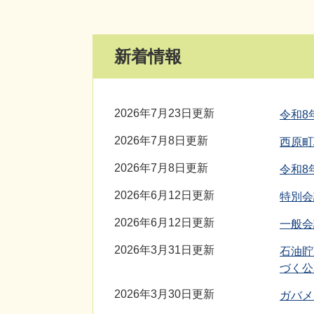
新着情報
2026年7月23日更新
令和8
2026年7月8日更新
西原町
2026年7月8日更新
令和8
2026年6月12日更新
特別会
2026年6月12日更新
一般会
2026年3月31日更新
石油貯
づく公
2026年3月30日更新
ガバメ