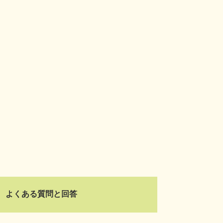
よくある質問と回答