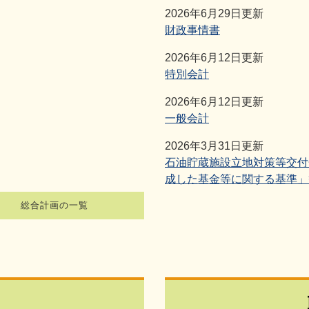
2026年6月29日更新
財政事情書
2026年6月12日更新
特別会計
2026年6月12日更新
一般会計
2026年3月31日更新
石油貯蔵施設立地対策等交付
成した基金等に関する基準」
総合計画の一覧