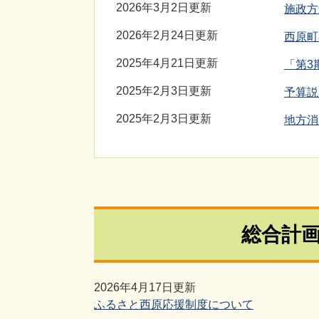
2026年3月2日更新
施政方
2026年2月24日更新
西原町
2025年4月21日更新
「第3
2025年2月3日更新
予算説
2025年2月3日更新
地方消
総合計
2026年4月17日更新
ふるさと西原応援制度について