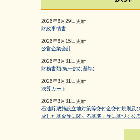
2026年6月29日更新
財政事情書
2026年6月15日更新
公営企業会計
2026年3月31日更新
財務書類(統一的な基準)
2026年3月31日更新
決算カード
2026年3月31日更新
石油貯蔵施設立地対策等交付金交付規則及
成した基金等に関する基準」等に基づく公