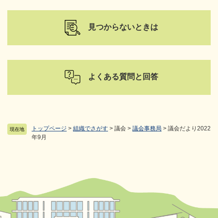
見つからないときは
よくある質問と回答
トップページ
>
組織でさがす
>
議会
>
議会事務局
>
議会だより2022
現在地
年9月