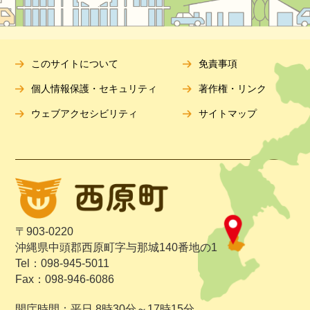
このサイトについて
免責事項
個人情報保護・セキュリティ
著作権・リンク
ウェブアクセシビリティ
サイトマップ
〒903-0220
沖縄県中頭郡西原町字与那城140番地の1
Tel：098-945-5011
Fax：098-946-6086
開庁時間：平日 8時30分～17時15分