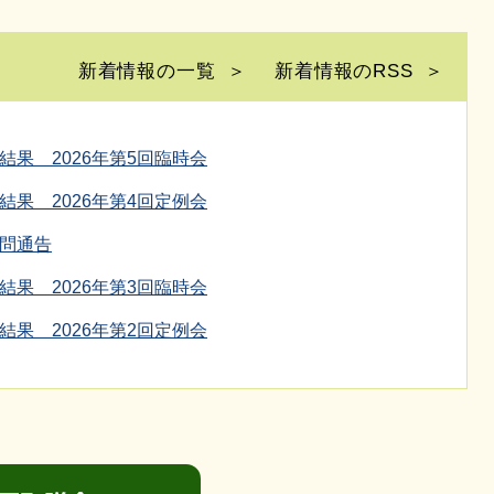
新着情報の一覧
新着情報のRSS
結果 2026年第5回臨時会
結果 2026年第4回定例会
問通告
結果 2026年第3回臨時会
結果 2026年第2回定例会