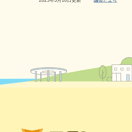
2025年3月10日更新
議会だより