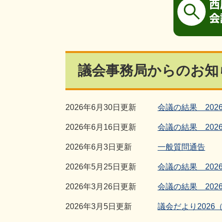
議会事務局からのお知
2026年6月30日更新
会議の結果 202
2026年6月16日更新
会議の結果 202
2026年6月3日更新
一般質問通告
2026年5月25日更新
会議の結果 202
2026年3月26日更新
会議の結果 202
2026年3月5日更新
議会だより2026