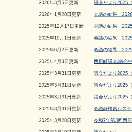
2026年3月5日更新
議会だより2025
2026年1月28日更新
会議の結果 202
2025年12月17日更新
会議の結果 202
2025年10月1日更新
会議の結果 202
2025年6月2日更新
会議の結果 202
2025年4月3日更新
西原町議会/議会中
2025年3月31日更新
議会だより2025
2025年3月31日更新
議会だより2025
2025年3月31日更新
議会だより2025
2025年3月31日更新
会議録検索システ
2025年3月28日更新
令和7年第3回西