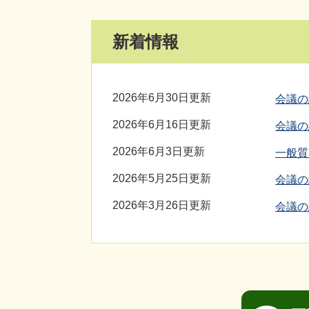
新着情報
2026年6月30日更新
会議の
2026年6月16日更新
会議の
2026年6月3日更新
一般質
2026年5月25日更新
会議の
2026年3月26日更新
会議の