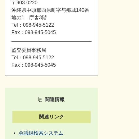
〒903-0220
沖縄県中頭郡西原町字与那城140番
地の1 庁舎3階
Tel：098-945-5122
Fax：098-945-5045
監査委員事務局
Tel：098-945-5122
Fax：098-945-5045
関連情報
関連リンク
会議録検索システム