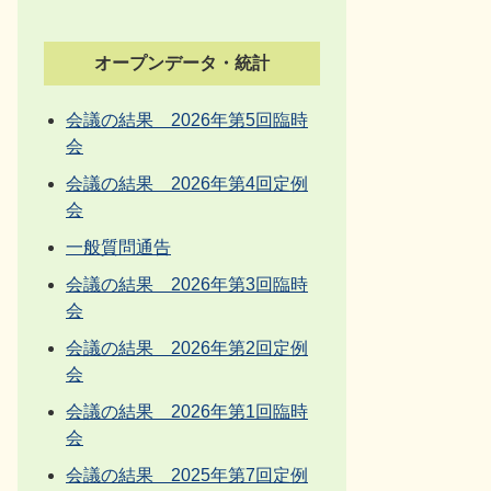
オープンデータ・統計
会議の結果 2026年第5回臨時
会
会議の結果 2026年第4回定例
会
一般質問通告
会議の結果 2026年第3回臨時
会
会議の結果 2026年第2回定例
会
会議の結果 2026年第1回臨時
会
会議の結果 2025年第7回定例