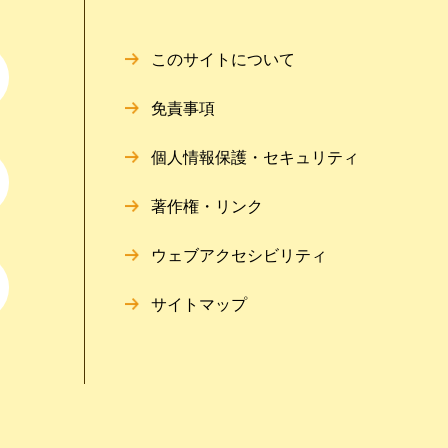
このサイトについて
免責事項
個人情報保護・セキュリティ
著作権・リンク
ウェブアクセシビリティ
サイトマップ