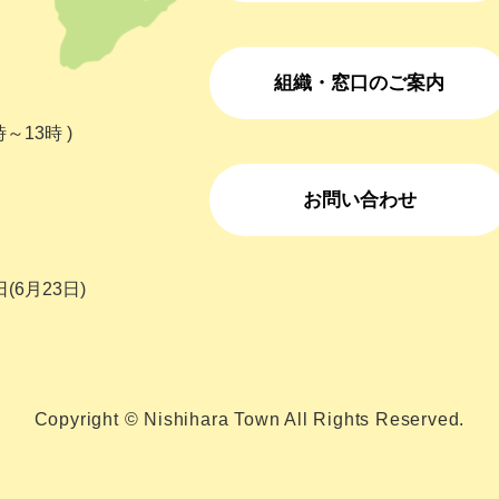
組織・窓口のご案内
～13時 )
お問い合わせ
(6月23日)
Copyright © Nishihara Town All Rights Reserved.