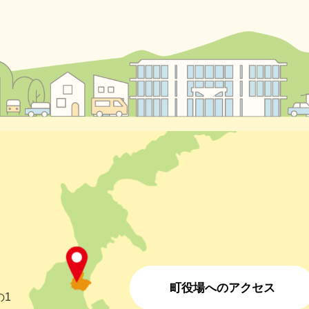
町役場へのアクセス
の1