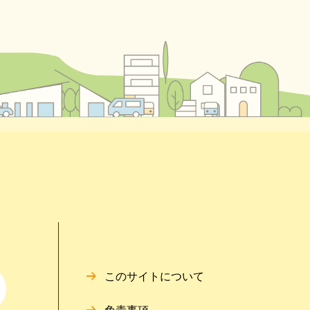
このサイトについて