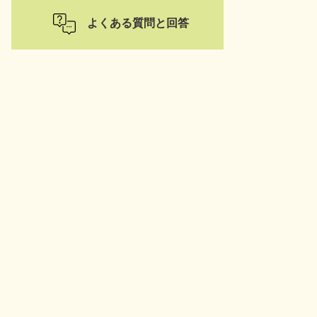
よくある質問と回答