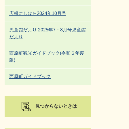
広報にしはら2024年10月号
児童館だより 2025年7・8月号児童館
だより
西原町観光ガイドブック(令和６年度
版)
西原町ガイドブック
見つからないときは