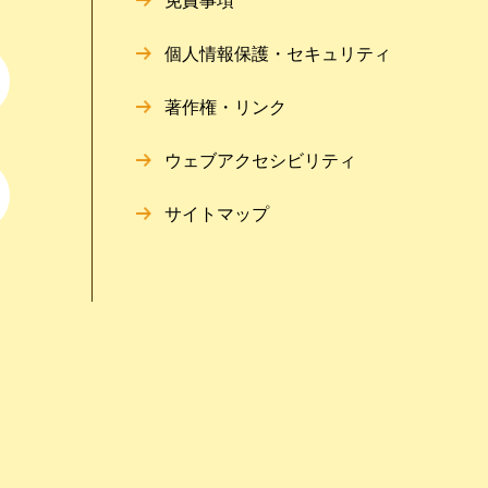
免責事項
個人情報保護・セキュリティ
著作権・リンク
ウェブアクセシビリティ
サイトマップ