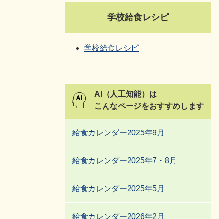
学校給食レシピ
学校給食レシピ
AI（人工知能）は
こんなページをおすすめします
給食カレンダー2025年9月
給食カレンダー2025年7・8月
給食カレンダー2025年5月
給食カレンダー2026年2月