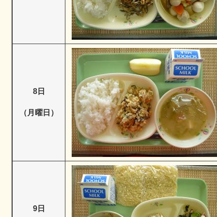
8日
（月曜日）
9日