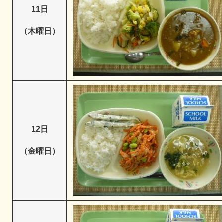
11日
（木曜日）
12日
（金曜日）