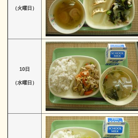
（火曜日）
10日
（水曜日）