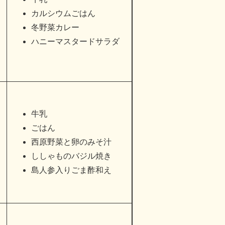
カルシウムごはん
冬野菜カレー
ハニーマスタードサラダ
牛乳
ごはん
西原野菜と卵のみそ汁
ししゃものバジル焼き
島人参入りごま酢和え