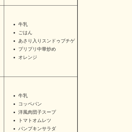
牛乳
ごはん
あさり入りスンドゥブチゲ
プリプリ中華炒め
オレンジ
牛乳
コッペパン
洋風肉団子スープ
トマトオムレツ
パンプキンサラダ