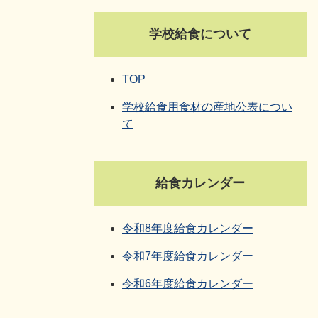
学校給食について
TOP
学校給食用食材の産地公表につい
て
給食カレンダー
令和8年度給食カレンダー
令和7年度給食カレンダー
令和6年度給食カレンダー