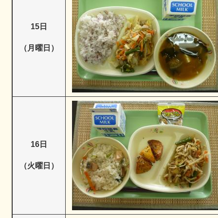
15日
（月曜日）
16日
（火曜日）