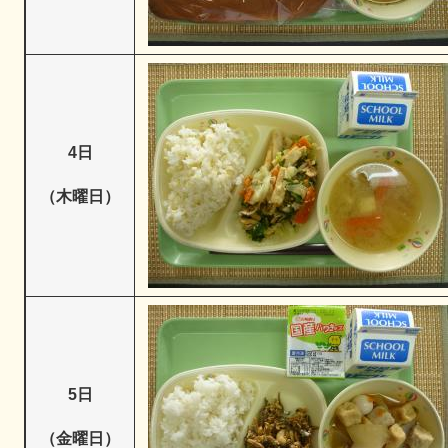
4日
（木曜日）
5日
（金曜日）