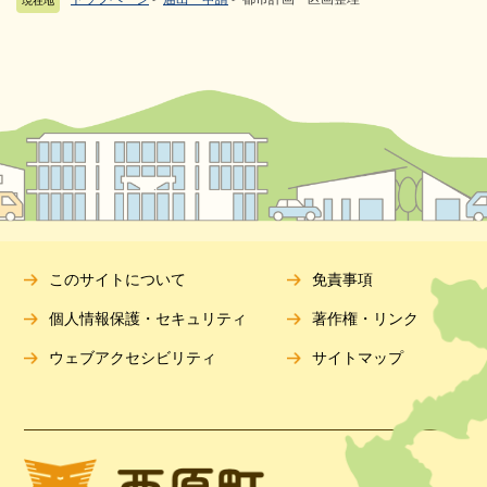
現在地
このサイトについて
免責事項
個人情報保護・セキュリティ
著作権・リンク
ウェブアクセシビリティ
サイトマップ