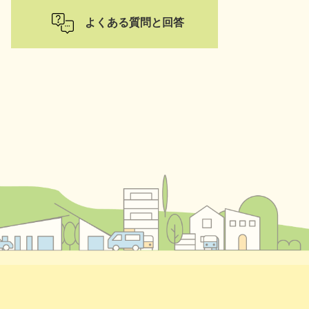
よくある質問と回答