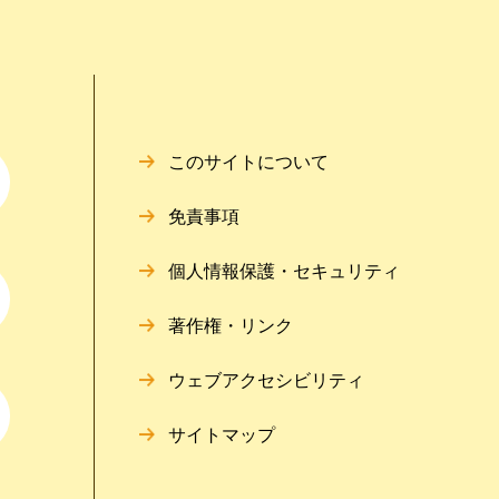
このサイトについて
免責事項
個人情報保護・セキュリティ
著作権・リンク
ウェブアクセシビリティ
サイトマップ