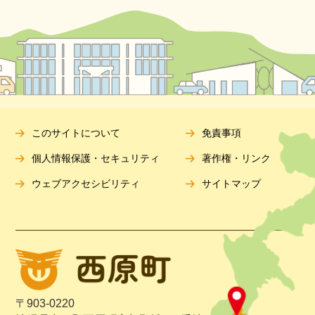
このサイトについて
免責事項
個人情報保護・セキュリティ
著作権・リンク
ウェブアクセシビリティ
サイトマップ
〒903-0220