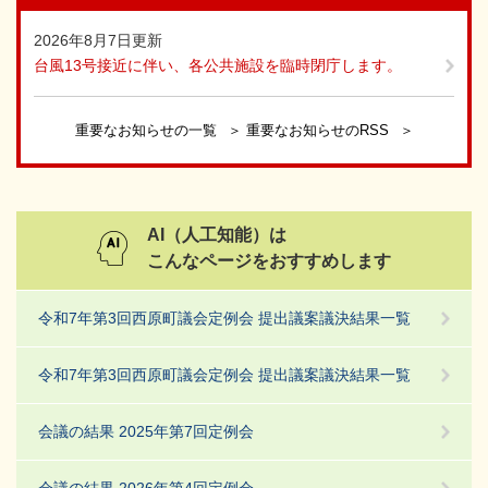
2026年8月7日更新
台風13号接近に伴い、各公共施設を臨時閉庁します。
重要なお知らせの一覧
重要なお知らせのRSS
AI（人工知能）は
こんなページをおすすめします
令和7年第3回西原町議会定例会 提出議案議決結果一覧
令和7年第3回西原町議会定例会 提出議案議決結果一覧
会議の結果 2025年第7回定例会