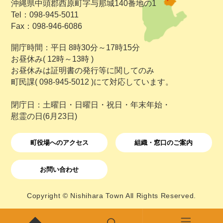
沖縄県中頭郡西原町字与那城140番地の1
Tel：098-945-5011
Fax：098-946-6086
開庁時間：平日 8時30分～17時15分
お昼休み( 12時～13時 )
お昼休みは証明書の発行等に関してのみ
町民課( 098-945-5012 )にて対応しています。
閉庁日：土曜日・日曜日・祝日・年末年始・
慰霊の日(6月23日)
町役場へのアクセス
組織・窓口のご案内
お問い合わせ
Copyright © Nishihara Town All Rights Reserved.