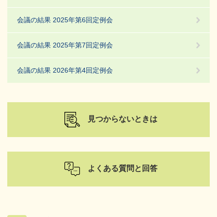
会議の結果 2025年第6回定例会
会議の結果 2025年第7回定例会
会議の結果 2026年第4回定例会
見つからないときは
よくある質問と回答