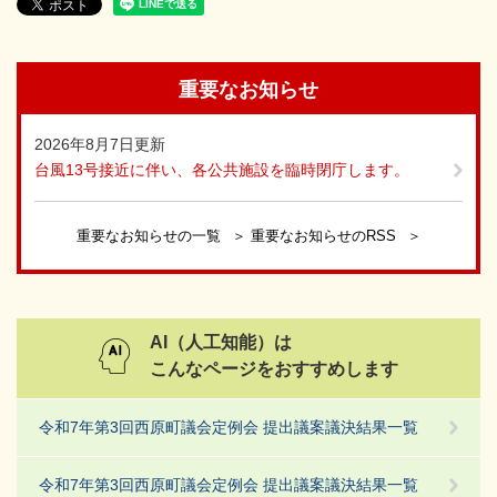
重要なお知らせ
2026年8月7日更新
台風13号接近に伴い、各公共施設を臨時閉庁します。
重要なお知らせの一覧
重要なお知らせのRSS
AI（人工知能）は
こんなページをおすすめします
令和7年第3回西原町議会定例会 提出議案議決結果一覧
令和7年第3回西原町議会定例会 提出議案議決結果一覧