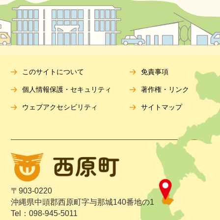
このサイトについて
免責事項
個人情報保護・セキュリティ
著作権・リンク
ウェブアクセシビリティ
サイトマップ
〒903-0220
沖縄県中頭郡西原町字与那城140番地の1
Tel：098-945-5011