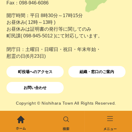
Fax：098-946-6086
開庁時間：平日 8時30分～17時15分
お昼休み( 12時～13時 )
お昼休みは証明書の発行等に関してのみ
町民課( 098-945-5012 )にて対応しています。
閉庁日：土曜日・日曜日・祝日・年末年始・
慰霊の日(6月23日)
町役場へのアクセス
組織・窓口のご案内
お問い合わせ
Copyright © Nishihara Town All Rights Reserved.