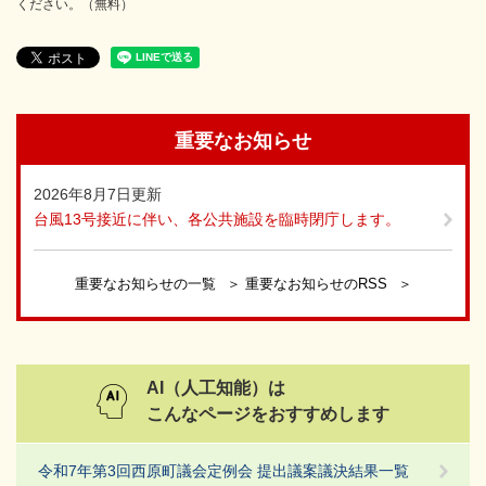
ください。（無料）
重要なお知らせ
2026年8月7日更新
台風13号接近に伴い、各公共施設を臨時閉庁します。
重要なお知らせの一覧
重要なお知らせのRSS
AI（人工知能）は
こんなページをおすすめします
令和7年第3回西原町議会定例会 提出議案議決結果一覧