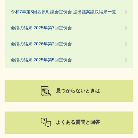
令和7年第3回西原町議会定例会 提出議案議決結果一覧
会議の結果 2025年第7回定例会
会議の結果 2026年第2回定例会
会議の結果 2025年第5回定例会
見つからないときは
よくある質問と回答