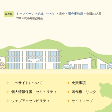
トップページ
>
組織でさがす
>
議会
>
議会事務局
>
会議の結果
現在地
2012年第4回定例会
このサイトについて
免責事項
個人情報保護・セキュリティ
著作権・リンク
ウェブアクセシビリティ
サイトマップ