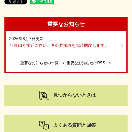
重要なお知らせ
2026年8月7日更新
台風13号接近に伴い、各公共施設を臨時閉庁します。
重要なお知らせの一覧
重要なお知らせのRSS
見つからないときは
よくある質問と回答