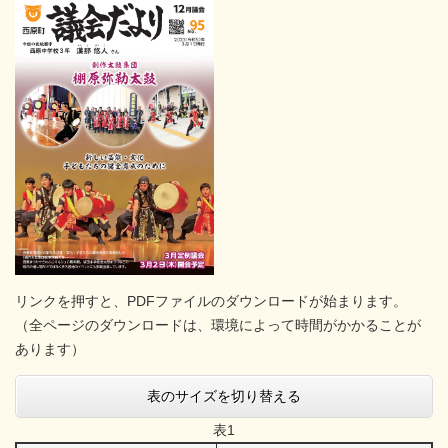
リンクを押すと、PDFファイルのダウンロードが始まります。
（全ページのダウンロードは、環境によって時間がかかることが
あります）
表のサイズを切り替える
表1