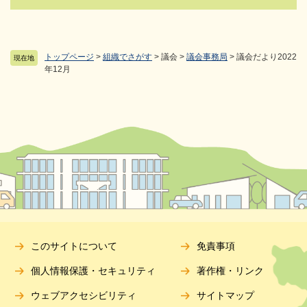
トップページ
>
組織でさがす
>
議会
>
議会事務局
>
議会だより2022
現在地
年12月
このサイトについて
免責事項
個人情報保護・セキュリティ
著作権・リンク
ウェブアクセシビリティ
サイトマップ