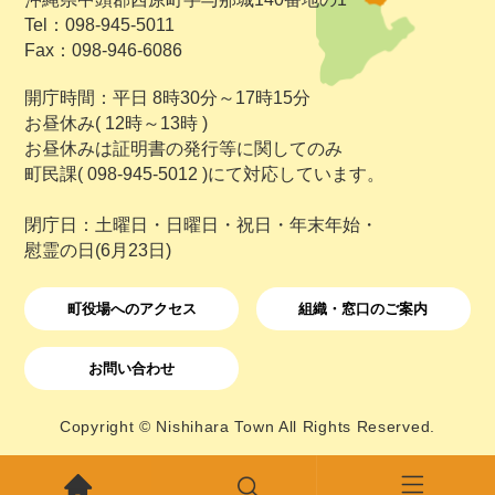
Tel：098-945-5011
Fax：098-946-6086
開庁時間：平日 8時30分～17時15分
お昼休み( 12時～13時 )
お昼休みは証明書の発行等に関してのみ
町民課( 098-945-5012 )にて対応しています。
閉庁日：土曜日・日曜日・祝日・年末年始・
慰霊の日(6月23日)
町役場へのアクセス
組織・窓口のご案内
お問い合わせ
Copyright © Nishihara Town All Rights Reserved.