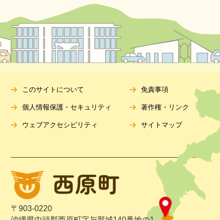
このサイトについて
免責事項
個人情報保護・セキュリティ
著作権・リンク
ウェブアクセシビリティ
サイトマップ
〒903-0220
沖縄県中頭郡西原町字与那城140番地の1