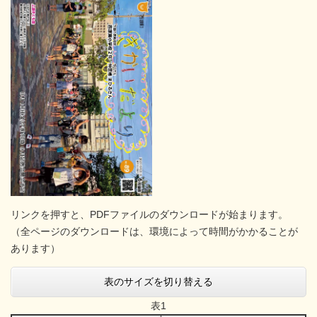
リンクを押すと、PDFファイルのダウンロードが始まります。
（全ページのダウンロードは、環境によって時間がかかることが
あります）
表のサイズを切り替える
表1