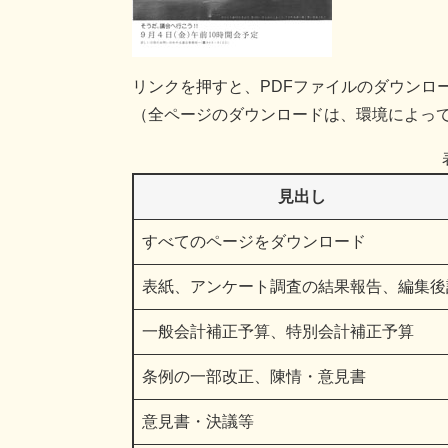
リンクを押すと、PDFファイルのダウンロ
（全ページのダウンロードは、環境によっ
見出し
すべてのページをダウンロード
表紙、アンケート調査の結果報告、編集後
一般会計補正予算、特別会計補正予算
条例の一部改正、陳情・意見書
意見書・決議等