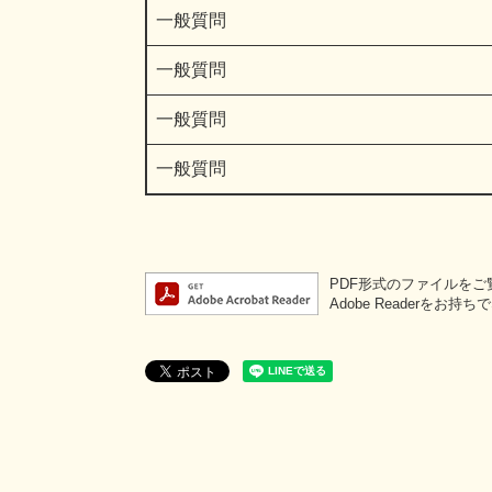
一般質問
一般質問
一般質問
一般質問
PDF形式のファイルをご覧
Adobe Reader