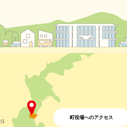
町役場へのアクセス
の1