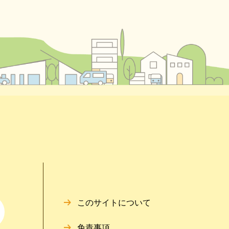
このサイトについて
免責事項