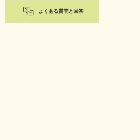
よくある質問と回答