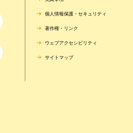
個人情報保護・セキュリティ
著作権・リンク
ウェブアクセシビリティ
サイトマップ