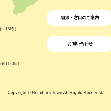
組織・窓口のご案内
～13時 )
お問い合わせ
(6月23日)
Copyright © Nishihara Town All Rights Reserved.