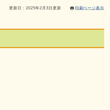
0
更新日：2025年2月3日更新
印刷ページ表示