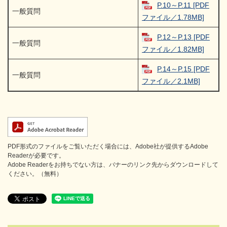
P.10～P.11 [PDF
一般質問
ファイル／1.78MB]
P.12～P.13 [PDF
一般質問
ファイル／1.82MB]
P.14～P.15 [PDF
一般質問
ファイル／2.1MB]
PDF形式のファイルをご覧いただく場合には、Adobe社が提供するAdobe
Readerが必要です。
Adobe Readerをお持ちでない方は、バナーのリンク先からダウンロードして
ください。（無料）