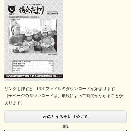
リンクを押すと、PDFファイルのダウンロードが始まります。
（全ページのダウンロードは、環境によって時間がかかることが
あります）
表のサイズを切り替える
表1