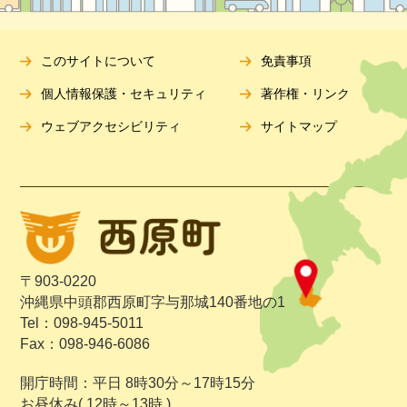
このサイトについて
免責事項
個人情報保護・セキュリティ
著作権・リンク
ウェブアクセシビリティ
サイトマップ
〒903-0220
沖縄県中頭郡西原町字与那城140番地の1
Tel：098-945-5011
Fax：098-946-6086
開庁時間：平日 8時30分～17時15分
お昼休み( 12時～13時 )